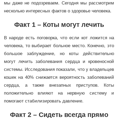
мы даже не подозреваем. Сегодня мы рассмотрим
несколько интересных фактов о здоровье человека.
Факт 1 – Коты могут лечить
В народе есть поговорка, что если кот ложится на
человека, то выбирает больное место. Конечно, это
большое заблуждение, но коты действительно
могут лечить заболевания сердца и кровеносной
системы. Исследования показали, что у владельцев
кошек на 40% снижается вероятность заболеваний
сердца, а также внезапных приступов. Коты
положительно влияют на нервную систему и
помогают стабилизировать давление.
Факт 2 – Сидеть всегда прямо