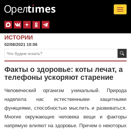
Tog
nav
ИСТОРИИ
02/08/2021 10:06
Факты о здоровье: коты лечат, а
телефоны ускоряют старение
Человеческий организм уникальный. Природа
наделила нас естественными защитными
функциями, способностью мыслить и развиваться.
Многие окружающие человека вещи и факторы
напрямую влияют на здоровье. Причем о некоторых