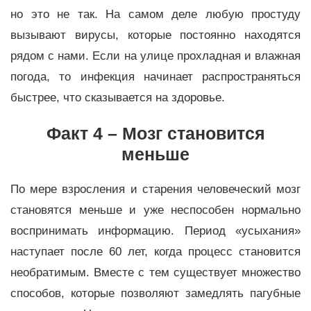
но это не так. На самом деле любую простуду
вызывают вирусы, которые постоянно находятся
рядом с нами. Если на улице прохладная и влажная
погода, то инфекция начинает распространяться
быстрее, что сказывается на здоровье.
Факт 4 – Мозг становится
меньше
По мере взросления и старения человеческий мозг
становятся меньше и уже неспособен нормально
воспринимать информацию. Период «усыхания»
наступает после 60 лет, когда процесс становится
необратимым. Вместе с тем существует множество
способов, которые позволяют замедлять пагубные