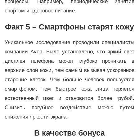
процессы. Например, периодические занятия
спортом и здоровое питание.
Факт 5 – Смартфоны старят кожу
Уникальное исследование проводили специалисты
компании Avon. Было установлено, что яркий свет
дисплея телефона может глубоко проникать в
верхние слои кожи, тем самым вызывая ускоренное
старение клеток. Чем больше человек пользуется
смартфоном, тем быстрее кожа лица теряется
естественный цвет и становится более грубой.
Снизить пагубное воздействие можно путем
снижения яркости экрана.
В качестве бонуса