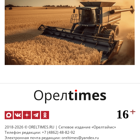
2018-2026 © ORELTIMES.RU | Сетевое издание «Орелтаймс»
Телефон редакции: +7 (4862) 48-82-92
Электронная почта редакции: oreltimes@yandex.ru