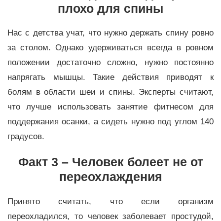
плохо для спины
Нас с детства учат, что нужно держать спину ровно
за столом. Однако удерживаться всегда в ровном
положении достаточно сложно, нужно постоянно
напрягать мышцы. Такие действия приводят к
болям в области шеи и спины. Эксперты считают,
что лучше использовать занятие фитнесом для
поддержания осанки, а сидеть нужно под углом 140
градусов.
Факт 3 – Человек болеет не от
переохлаждения
Принято считать, что если организм
переохладился, то человек заболевает простудой,