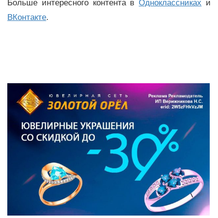
Больше интересного контента в
Одноклассниках
и
ВКонтакте
.