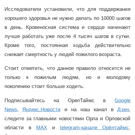
Исследователи установили, что для поддержания
хорошего здоровья не нужно делать по 10000 шагов
в день. Кровеносная система и сердце начинают
лучше работать уже после 4 тысяч шагов в сутки.
Кроме того, постоянная ходьба действительно
снижает смертность у людей пожилого возраста.
Стоит отметить, что данное правило относится не
только к пожилым людям, но и молодому
поколению стоит больше ходить.
Подписывайтесь на ОрелТаймс в
Google
News
,
Яндекс.Новости
и на наш канал в
Дзен
,
следите за главными новостями Орла и Орловской
области в
MAX
и
telegram-канале Орёлтаймс
.