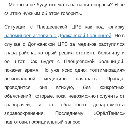
– Можно я не буду отвечать на ваши вопросы? Я не
считаю нужным об этом говорить.
Ситуация с Плещеевской ЦРБ как под копирку
напоминает историю с Должанской больницей
. Но в
случае с Должанской ЦРБ за медиков заступился
глава района, который решил отстоять больницу и
её штат. Как будет с Плещеевской больницей,
покажет время. Но уже ясно одно: «оптимизация»
региональной медицины началась. Правда,
проводится она втихую, без конкретных
объяснений, которые, пока, невозможно получить от
главврачей, и от областного департамента
здравоохранения. Последнему «ОрёлТаймс»
подготовил официальный запрос.