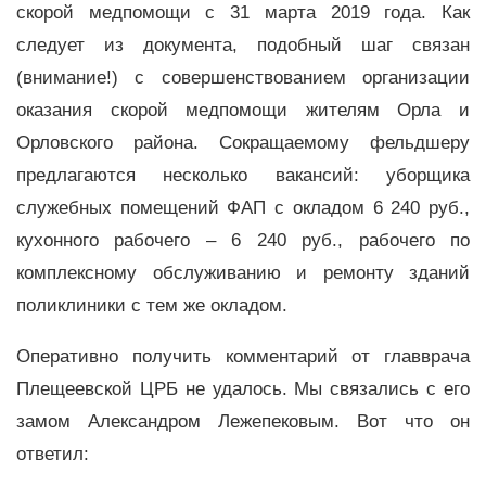
скорой медпомощи с 31 марта 2019 года. Как
следует из документа, подобный шаг связан
(внимание!) с совершенствованием организации
оказания скорой медпомощи жителям Орла и
Орловского района. Сокращаемому фельдшеру
предлагаются несколько вакансий: уборщика
служебных помещений ФАП с окладом 6 240 руб.,
кухонного рабочего – 6 240 руб., рабочего по
комплексному обслуживанию и ремонту зданий
поликлиники с тем же окладом.
Оперативно получить комментарий от главврача
Плещеевской ЦРБ не удалось. Мы связались с его
замом Александром Лежепековым. Вот что он
ответил: