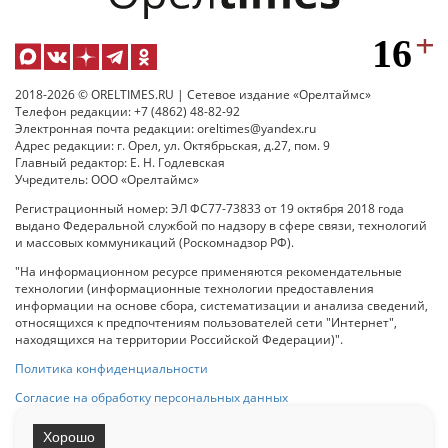
2018-2026 © ORELTIMES.RU | Сетевое издание «Орелтаймс»
Телефон редакции: +7 (4862) 48-82-92
Электронная почта редакции: oreltimes@yandex.ru
Адрес редакции: г. Орел, ул. Октябрьская, д.27, пом. 9
Главный редактор: Е. Н. Годлевская
Учредитель: ООО «Орелтаймс»
Регистрационный номер: ЭЛ ФС77-73833 от 19 октября 2018 года
выдано Федеральной службой по надзору в сфере связи, технологий
и массовых коммуникаций (Роскомнадзор РФ).
"На информационном ресурсе применяются рекомендательные
технологии (информационные технологии предоставления
информации на основе сбора, систематизации и анализа сведений,
относящихся к предпочтениям пользователей сети "Интернет",
находящихся на территории Российской Федерации)".
Политика конфиденциальности
Согласие на обработку персональных данных
Хорошо