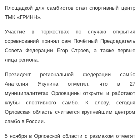
Площадкой для самбистов стал спортивный центр
ТМК «ГРИНН».
Участие в торжествах по случаю открытия
соревнований принял сам Почётный Председатель
Совета Федерации Егор Строев, а также первые
лица региона.
Президент региональной федерации самбо
Анатолия Якунина отметил, что в 27
муниципалитетах Орловщины открыты и работают
клубы спортивного самбо. К слову, сегодня
Орловская область считается крупнейшим центром
самбо в России.
5 ноября в Орловской области с размахом отметят