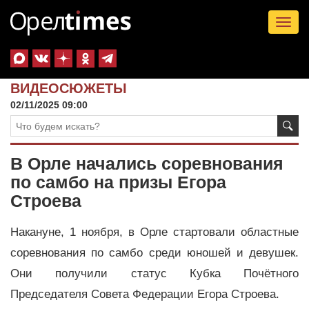
Tog
nav
ВИДЕОСЮЖЕТЫ
02/11/2025 09:00
В Орле начались соревнования
по самбо на призы Егора
Строева
Накануне, 1 ноября, в Орле стартовали областные
соревнования по самбо среди юношей и девушек.
Они получили статус Кубка Почётного
Председателя Совета Федерации Егора Строева.