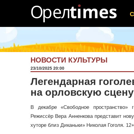
НОВОСТИ КУЛЬТУРЫ
23/10/2025 20:00
Легендарная гоголе
на орловскую сцену
В декабре «Свободное пространство» г
Режиссёр Вера Анненкова представит нов
хуторе близ Диканьки» Николая Гоголя. 12