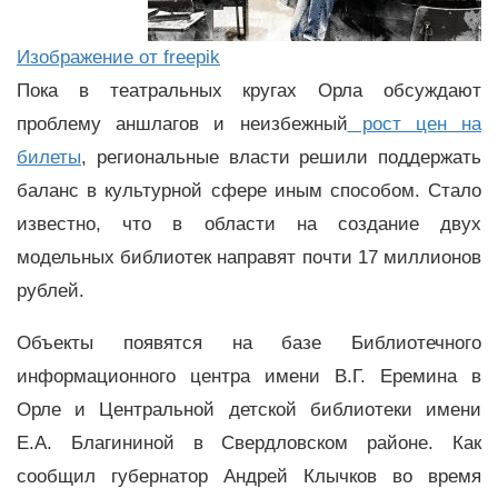
Изображение от freepik
Пока в театральных кругах Орла обсуждают
проблему аншлагов и неизбежный
рост цен на
билеты
, региональные власти решили поддержать
баланс в культурной сфере иным способом. Стало
известно, что в области на создание двух
модельных библиотек направят почти 17 миллионов
рублей.
Объекты появятся на базе Библиотечного
информационного центра имени В.Г. Еремина в
Орле и Центральной детской библиотеки имени
Е.А. Благининой в Свердловском районе. Как
сообщил губернатор Андрей Клычков во время