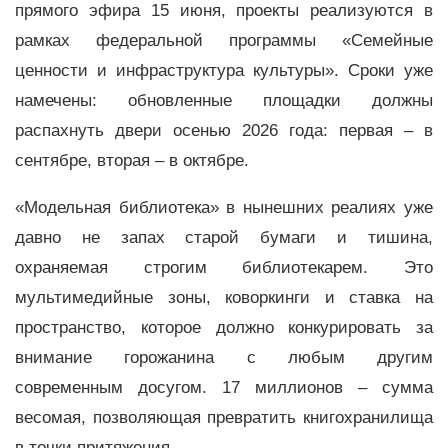
прямого эфира 15 июня, проекты реализуются в
рамках федеральной программы «Семейные
ценности и инфраструктура культуры». Сроки уже
намечены: обновленные площадки должны
распахнуть двери осенью 2026 года: первая – в
сентябре, вторая – в октябре.
«Модельная библиотека» в нынешних реалиях уже
давно не запах старой бумаги и тишина,
охраняемая строгим библиотекарем. Это
мультимедийные зоны, коворкинги и ставка на
пространство, которое должно конкурировать за
внимание горожанина с любым другим
современным досугом. 17 миллионов – сумма
весомая, позволяющая превратить книгохранилища
в точки притяжения.