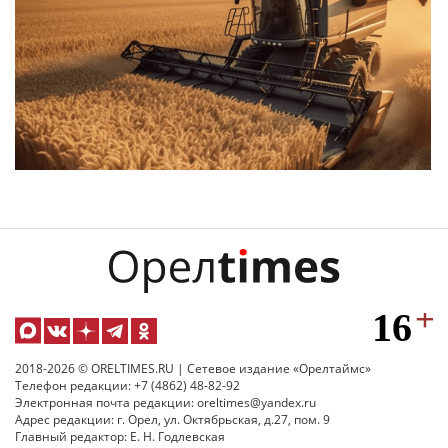
2018-2026 © ORELTIMES.RU | Сетевое издание «Орелтаймс»
Телефон редакции: +7 (4862) 48-82-92
Электронная почта редакции: oreltimes@yandex.ru
Адрес редакции: г. Орел, ул. Октябрьская, д.27, пом. 9
Главный редактор: Е. Н. Годлевская