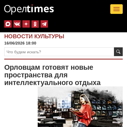
Tog
nav
НОВОСТИ КУЛЬТУРЫ
16/06/2026 18:00
Орловцам готовят новые
пространства для
интеллектуального отдыха