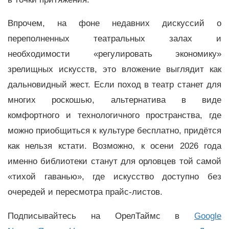
Впрочем, на фоне недавних дискуссий о
переполненных театральных залах и
необходимости «регулировать экономику»
зрелищных искусств, это вложение выглядит как
дальновидный жест. Если поход в театр станет для
многих роскошью, альтернатива в виде
комфортного и технологичного пространства, где
можно приобщиться к культуре бесплатно, придётся
как нельзя кстати. Возможно, к осени 2026 года
именно библиотеки станут для орловцев той самой
«тихой гаванью», где искусство доступно без
очередей и пересмотра прайс-листов.
Подписывайтесь на ОрелТаймс в
Google