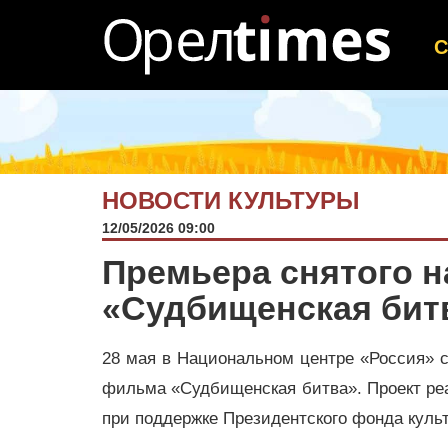
НОВОСТИ КУЛЬТУРЫ
12/05/2026 09:00
Премьера снятого 
«Судбищенская битв
28 мая в Национальном центре «Россия» 
фильма «Судбищенская битва». Проект р
при поддержке Президентского фонда куль