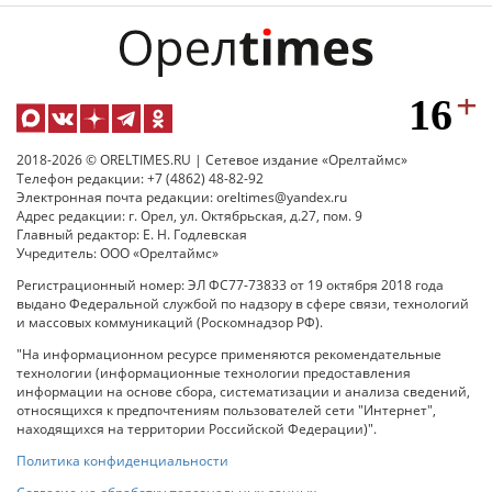
2018-2026 © ORELTIMES.RU | Сетевое издание «Орелтаймс»
Телефон редакции: +7 (4862) 48-82-92
Электронная почта редакции: oreltimes@yandex.ru
Адрес редакции: г. Орел, ул. Октябрьская, д.27, пом. 9
Главный редактор: Е. Н. Годлевская
Учредитель: ООО «Орелтаймс»
Регистрационный номер: ЭЛ ФС77-73833 от 19 октября 2018 года
выдано Федеральной службой по надзору в сфере связи, технологий
и массовых коммуникаций (Роскомнадзор РФ).
"На информационном ресурсе применяются рекомендательные
технологии (информационные технологии предоставления
информации на основе сбора, систематизации и анализа сведений,
относящихся к предпочтениям пользователей сети "Интернет",
находящихся на территории Российской Федерации)".
Политика конфиденциальности