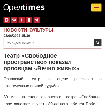
Tog
nav
НОВОСТИ КУЛЬТУРЫ
02/06/2025 15:30
Театр «Свободное
пространство» показал
орловцам «Вечно живых»
Орловский театр на сцене рассказал о
покалеченных войной судьбах.
30 мая на сцене орловского театра «Свободное
пространство» в честь 80-летнего юбилея Победы,