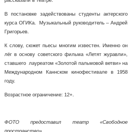
рассказали в театре.
В постановке задействованы студенты актерского
курса ОГИКа. Музыкальный руководитель – Андрей
Григорьев.
К слову, сюжет пьесы многим известен. Именно он
лёг в основу советского фильма «Летят журавли»,
ставшего лауреатом «Золотой пальмовой ветви» на
Международном Каннском кинофестивале в 1958
году.
Возрастное ограничение: 12+.
ФОТО предоставил театр «Свободное
пространство»