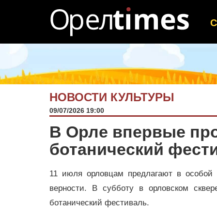
НОВОСТИ КУЛЬТУРЫ
09/07/2026 19:00
В Орле впервые про
ботанический фест
11 июля орловцам предлагают в особой
верности. В субботу в орловском сквер
ботанический фестиваль.