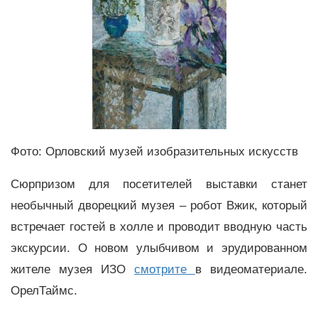
Фото: Орловский музей изобразительных искусств
Сюрпризом для посетителей выставки станет
необычный дворецкий музея – робот Вжик, который
встречает гостей в холле и проводит вводную часть
экскурсии. О новом улыбчивом и эрудированном
жителе музея ИЗО
смотрите
в видеоматериале.
ОрелТаймс.