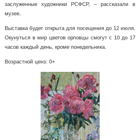
заслуженные художники РСФСР, – рассказали в
музее.
Выставка будет открыта для посещения до 12 июля.
Окунуться в мир цветов орловцы смогут с 10 до 17
часов каждый день, кроме понедельника.
Возрастной ценз: 0+