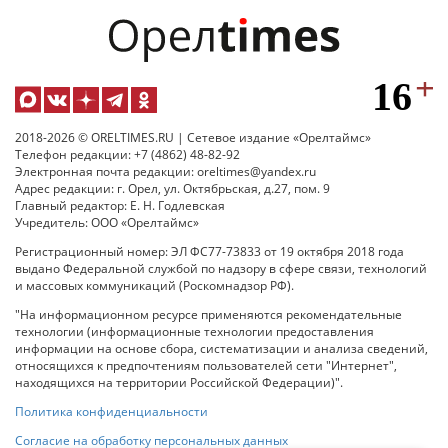
2018-2026 © ORELTIMES.RU | Сетевое издание «Орелтаймс»
Телефон редакции: +7 (4862) 48-82-92
Электронная почта редакции: oreltimes@yandex.ru
Адрес редакции: г. Орел, ул. Октябрьская, д.27, пом. 9
Главный редактор: Е. Н. Годлевская
Учредитель: ООО «Орелтаймс»
Регистрационный номер: ЭЛ ФС77-73833 от 19 октября 2018 года
выдано Федеральной службой по надзору в сфере связи, технологий
и массовых коммуникаций (Роскомнадзор РФ).
"На информационном ресурсе применяются рекомендательные
технологии (информационные технологии предоставления
информации на основе сбора, систематизации и анализа сведений,
относящихся к предпочтениям пользователей сети "Интернет",
находящихся на территории Российской Федерации)".
Политика конфиденциальности
Согласие на обработку персональных данных