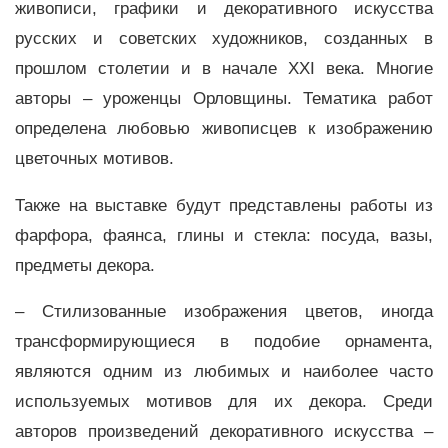
живописи, графики и декоративного искусства
русских и советских художников, созданных в
прошлом столетии и в начале XXI века. Многие
авторы – уроженцы Орловщины. Тематика работ
определена любовью живописцев к изображению
цветочных мотивов.
Также на выставке будут представлены работы из
фарфора, фаянса, глины и стекла: посуда, вазы,
предметы декора.
– Стилизованные изображения цветов, иногда
трансформирующиеся в подобие орнамента,
являются одним из любимых и наиболее часто
используемых мотивов для их декора. Среди
авторов произведений декоративного искусства –