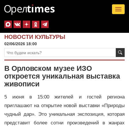
Tog
nav
НОВОСТИ КУЛЬТУРЫ
02/06/2026 18:00
В Орловском музее ИЗО
откроется уникальная выставка
живописи
5 июня в 15:00 жителей и гостей региона
приглашают на открытие новой выставки «Природы
чудный дар». Это уникальная экспозиция, которая
представит более сотни произведений в жанрах