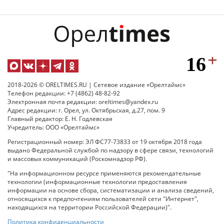
2018-2026 © ORELTIMES.RU | Сетевое издание «Орелтаймс»
Телефон редакции: +7 (4862) 48-82-92
Электронная почта редакции: oreltimes@yandex.ru
Адрес редакции: г. Орел, ул. Октябрьская, д.27, пом. 9
Главный редактор: Е. Н. Годлевская
Учредитель: ООО «Орелтаймс»
Регистрационный номер: ЭЛ ФС77-73833 от 19 октября 2018 года
выдано Федеральной службой по надзору в сфере связи, технологий
и массовых коммуникаций (Роскомнадзор РФ).
"На информационном ресурсе применяются рекомендательные
технологии (информационные технологии предоставления
информации на основе сбора, систематизации и анализа сведений,
относящихся к предпочтениям пользователей сети "Интернет",
находящихся на территории Российской Федерации)".
Политика конфиденциальности