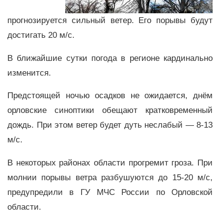
прогнозируется сильный ветер. Его порывы будут
достигать 20 м/с.
В ближайшие сутки погода в регионе кардинально
изменится.
Предстоящей ночью осадков не ожидается, днём
орловские синоптики обещают кратковременный
дождь. При этом ветер будет дуть неслабый — 8-13
м/с.
В некоторых районах области прогремит гроза. При
молнии порывы ветра разбушуются до 15-20 м/с,
предупредили в ГУ МЧС России по Орловской
области.