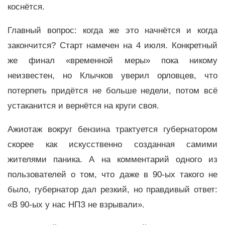
коснётся.
Главный вопрос: когда же это начнётся и когда
закончится? Старт намечен на 4 июля. Конкретный
же финал «временной меры» пока никому
неизвестен, но Клычков уверил орловцев, что
потерпеть придётся не больше недели, потом всё
устаканится и вернётся на круги своя.
Ажиотаж вокруг бензина трактуется губернатором
скорее как искусственно созданная самими
жителями паника. А на комментарий одного из
пользователей о том, что даже в 90-ых такого не
было, губернатор дал резкий, но правдивый ответ:
«В 90-ых у нас НПЗ не взрывали».