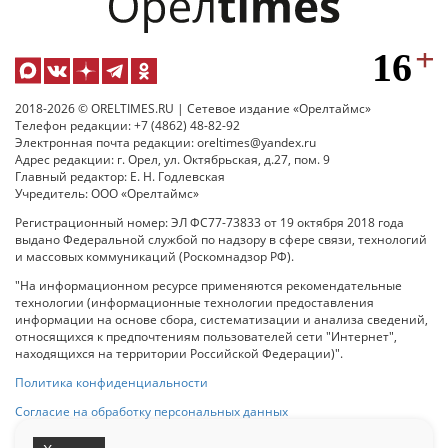
2018-2026 © ORELTIMES.RU | Сетевое издание «Орелтаймс»
Телефон редакции: +7 (4862) 48-82-92
Электронная почта редакции: oreltimes@yandex.ru
Адрес редакции: г. Орел, ул. Октябрьская, д.27, пом. 9
Главный редактор: Е. Н. Годлевская
Учредитель: ООО «Орелтаймс»
Регистрационный номер: ЭЛ ФС77-73833 от 19 октября 2018 года
выдано Федеральной службой по надзору в сфере связи, технологий
и массовых коммуникаций (Роскомнадзор РФ).
"На информационном ресурсе применяются рекомендательные
технологии (информационные технологии предоставления
информации на основе сбора, систематизации и анализа сведений,
относящихся к предпочтениям пользователей сети "Интернет",
находящихся на территории Российской Федерации)".
Политика конфиденциальности
Согласие на обработку персональных данных