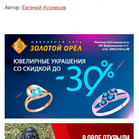
Автор:
Евгений Кузнецов