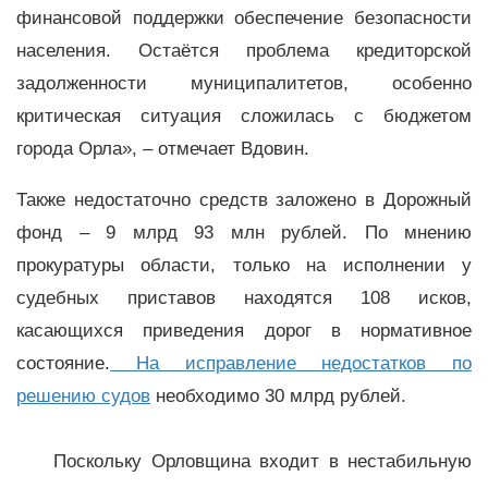
финансовой поддержки обеспечение безопасности
населения. Остаётся проблема кредиторской
задолженности муниципалитетов, особенно
критическая ситуация сложилась с бюджетом
города Орла», – отмечает Вдовин.
Также недостаточно средств заложено в Дорожный
фонд – 9 млрд 93 млн рублей. По мнению
прокуратуры области, только на исполнении у
судебных приставов находятся 108 исков,
касающихся приведения дорог в нормативное
состояние.
На исправление недостатков по
решению судов
необходимо 30 млрд рублей.
Поскольку Орловщина входит в нестабильную