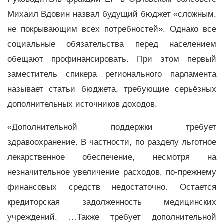
Михаил Вдовин назвал будущий бюджет «сложным,
не покрывающим всех потребностей». Однако все
социальные обязательства перед населением
обещают профинансировать. При этом первый
заместитель спикера регионального парламента
называет статьи бюджета, требующие серьёзных
дополнительных источников доходов.
«Дополнительной поддержки требует
здравоохранение. В частности, по разделу льготное
лекарственное обеспечение, несмотря на
незначительное увеличение расходов, по-прежнему
финансовых средств недостаточно. Остается
кредиторская задолженность медицинских
учреждений. …Также требует дополнительной