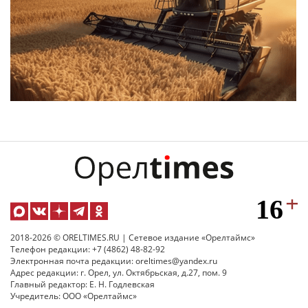
2018-2026 © ORELTIMES.RU | Сетевое издание «Орелтаймс»
Телефон редакции: +7 (4862) 48-82-92
Электронная почта редакции: oreltimes@yandex.ru
Адрес редакции: г. Орел, ул. Октябрьская, д.27, пом. 9
Главный редактор: Е. Н. Годлевская
Учредитель: ООО «Орелтаймс»