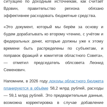
ситуацию по доходным источникам, как считает
Вдовин, правительство региона обязано
эффективнее расходовать бюджетные средства.
«Это документ, который мы берём за основу и
будем дорабатывать ко второму чтению, с учётом и
федеральных денег, которые должны уже к этому
времени быть распределены по субъектам, и
поправок фракций и комитетов областного Совета»,
— отметил председатель облсовета Леонид
Семенович
.
Напомним, в 2026 году
доходы областного бюджета
планируются в объёме
58,2 млрд рублей, расходы
— 59,1 млрд рублей. Это предварительные данные,
возможна корректировка в случае добавление