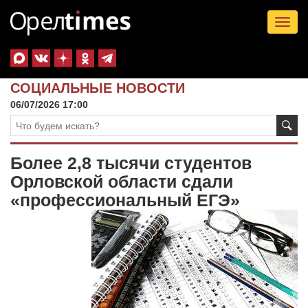
Tog
nav
СОЦИАЛЬНЫЕ НОВОСТИ
06/07/2026 17:00
Более 2,8 тысячи студентов
Орловской области сдали
«профессиональный ЕГЭ»