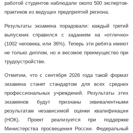
работой студентов наблюдали около 500 экспертов-
практиков из ведущих предприятий региона.
Результаты экзамена порадовали: каждый третий
выпускник справился с заданием на «отлично»
(1002 человека, или 36%). Теперь эти ребята имеют
не только диплом, но и весомое преимущество при
трудоустройстве.
Отметим, что с сентября 2026 года такой формат
экзамена станет стандартом для всех средних
профессиональных учреждений. Результаты этих
экзаменов будут признаны эквивалентными
результатам независимой оценки квалификации
(НОК). Проект реализуется при поддержке
Министерства просвещения России. Федеральный