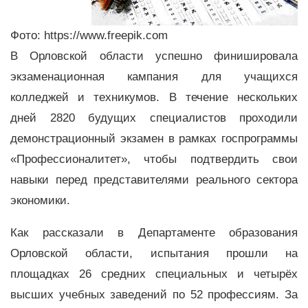
Фото: https://www.freepik.com
В Орловской области успешно финишировала
экзаменационная кампания для учащихся
колледжей и техникумов. В течение нескольких
дней 2820 будущих специалистов проходили
демонстрационный экзамен в рамках госпрограммы
«Профессионалитет», чтобы подтвердить свои
навыки перед представителями реального сектора
экономики.
Как рассказали в Департаменте образования
Орловской области, испытания прошли на
площадках 26 средних специальных и четырёх
высших учебных заведений по 52 профессиям. За