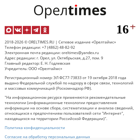
2018-2026 © ORELTIMES.RU | Сетевое издание «Орелтаймс»
Телефон редакции: +7 (4862) 48-82-92
Электронная почта редакции: oreltimes@yandex.ru
Адрес редакции: г. Орел, ул. Октябрьская, д.27, пом. 9
Главный редактор: Е. Н. Годлевская
Учредитель: ООО «Орелтаймс»
Регистрационный номер: ЭЛ ФС77-73833 от 19 октября 2018 года
выдано Федеральной службой по надзору в сфере связи, технологий
и массовых коммуникаций (Роскомнадзор РФ).
"На информационном ресурсе применяются рекомендательные
технологии (информационные технологии предоставления
информации на основе сбора, систематизации и анализа сведений,
относящихся к предпочтениям пользователей сети "Интернет",
находящихся на территории Российской Федерации)".
Политика конфиденциальности
Согласие на обработку персональных данных