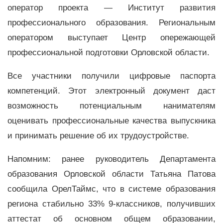
оператор проекта — Институт развития
профессионального образования. Региональным
оператором выступает Центр опережающей
профессиональной подготовки Орловской области.
Все участники получили цифровые паспорта
компетенций. Этот электронный документ даст
возможность потенциальным нанимателям
оценивать профессиональные качества выпускника
и принимать решение об их трудоустройстве.
Напомним: ранее руководитель Департамента
образования Орловской области Татьяна Патова
сообщила ОрелТаймс, что в системе образования
региона стабильно 33% 9-классников, получивших
аттестат об основном общем образовании,