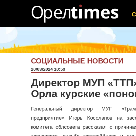
СОЦИАЛЬНЫЕ НОВОСТИ
20/03/2024 10:59
Директор МУП «ТТП
Орла курские «пон
Генеральный директор МУП «Трамва
предприятие» Игорь Косолапов на зас
комитета облсовета рассказал о причина