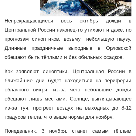
Непрекращающиеся весь октябрь дожди в
Центральной России наконец-то утихают и даже, по
прогнозам синоптиков, возьмут небольшую паузу.
Длинные праздничные выходные в Орловской
обещают быть тёплыми и без обильных осадков.
Как заявляют синоптики, Центральная России в
ближайшие дни будет находиться на периферии
облачного вихря, из-за чего небольшие дожди
обещают лишь местами. Солнце, выглядывающее
из-за туч, прогреет воздух на выходных до 8-12
градусов тепла, что выше нормы для ноября.
Понедельник, 3 ноября, станет самым тёплым