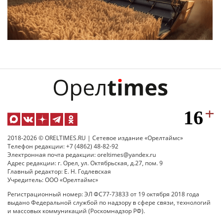
2018-2026 © ORELTIMES.RU | Сетевое издание «Орелтаймс»
Телефон редакции: +7 (4862) 48-82-92
Электронная почта редакции: oreltimes@yandex.ru
Адрес редакции: г. Орел, ул. Октябрьская, д.27, пом. 9
Главный редактор: Е. Н. Годлевская
Учредитель: ООО «Орелтаймс»
Регистрационный номер: ЭЛ ФС77-73833 от 19 октября 2018 года
выдано Федеральной службой по надзору в сфере связи, технологий
и массовых коммуникаций (Роскомнадзор РФ).