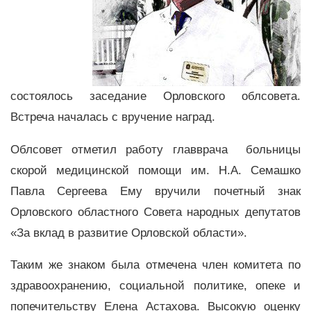
состоялось заседание Орловского облсовета.
Встреча началась с вручение наград.
Облсовет отметил работу главврача больницы
скорой медицинской помощи им. Н.А. Семашко
Павла Сергеева Ему вручили почетный знак
Орловского областного Совета народных депутатов
«За вклад в развитие Орловской области».
Таким же знаком была отмечена член комитета по
здравоохранению, социальной политике, опеке и
попечительству Елена Астахова. Высокую оценку