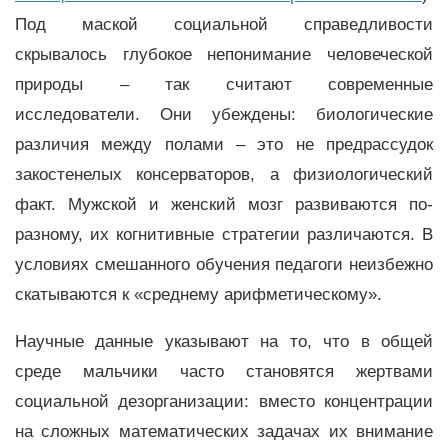
Под маской социальной справедливости
скрывалось глубокое непонимание человеческой
природы – так считают современные
исследователи. Они убеждены: биологические
различия между полами – это не предрассудок
закостенелых консерваторов, а физиологический
факт. Мужской и женский мозг развиваются по-
разному, их когнитивные стратегии различаются. В
условиях смешанного обучения педагоги неизбежно
скатываются к «среднему арифметическому».
Научные данные указывают на то, что в общей
среде мальчики часто становятся жертвами
социальной дезорганизации: вместо концентрации
на сложных математических задачах их внимание