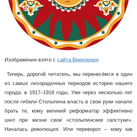
Изображение взято с
сайта Википедия
Теперь, дорогой читатель, мы перенесёмся в один
из самых лихорадочных периодов истории нашего
города: в 1917–1918 годы. Уже через несколько лет
после гибели Столыпина власть в свои руки начали
брать те, кому великий реформатор эффективно
шил при жизни свои «столыпинские галстуки».
Началась революция. Или переворот – кому как