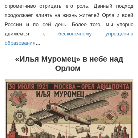
опрометчиво отрицать его роль. Данный подход
продолжает влиять на жизнь жителей Орла и всей
России и по сей день. Более того, мы упорно
движемся к
бесконечному упрощению
образования
…
«Илья Муромец» в небе над
Орлом