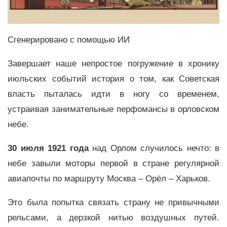
Сгенерировано с помощью ИИ
Завершает наше непростое погружение в хронику
июльских событий история о том, как Советская
власть пыталась идти в ногу со временем,
устраивая занимательные перфомансы в орловском
небе.
30 июля 1921 года
над Орлом случилось нечто: в
небе завыли моторы первой в стране регулярной
авиапочты по маршруту Москва – Орёл – Харьков.
Это была попытка связать страну не привычными
рельсами, а дерзкой нитью воздушных путей.