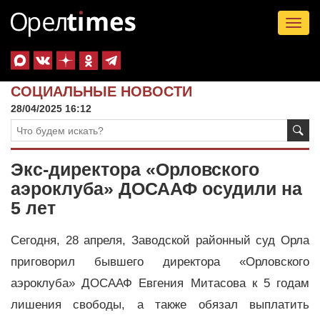
Tog
nav
СОЦИАЛЬНЫЕ НОВОСТИ
28/04/2025 16:12
Экс-директора «Орловского
аэроклуба» ДОСААФ осудили на
5 лет
Сегодня, 28 апреля, Заводской районный суд Орла
приговорил бывшего директора «Орловского
аэроклуба» ДОСААФ Евгения Митасова к 5 годам
лишения свободы, а также обязал выплатить