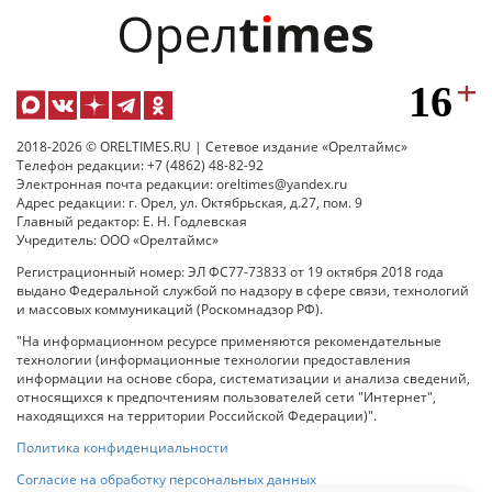
2018-2026 © ORELTIMES.RU | Сетевое издание «Орелтаймс»
Телефон редакции: +7 (4862) 48-82-92
Электронная почта редакции: oreltimes@yandex.ru
Адрес редакции: г. Орел, ул. Октябрьская, д.27, пом. 9
Главный редактор: Е. Н. Годлевская
Учредитель: ООО «Орелтаймс»
Регистрационный номер: ЭЛ ФС77-73833 от 19 октября 2018 года
выдано Федеральной службой по надзору в сфере связи, технологий
и массовых коммуникаций (Роскомнадзор РФ).
"На информационном ресурсе применяются рекомендательные
технологии (информационные технологии предоставления
информации на основе сбора, систематизации и анализа сведений,
относящихся к предпочтениям пользователей сети "Интернет",
находящихся на территории Российской Федерации)".
Политика конфиденциальности
Согласие на обработку персональных данных