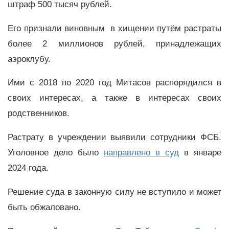
штраф 500 тысяч рублей.
Его признали виновным в хищении путём растраты
более 2 миллионов рублей, принадлежащих
аэроклубу.
Ими с 2018 по 2020 год Митасов распорядился в
своих интересах, а также в интересах своих
родственников.
Растрату в учреждении выявили сотрудники ФСБ.
Уголовное дело было
направлено в суд
в январе
2024 года.
Решение суда в законную силу не вступило и может
быть обжаловано.