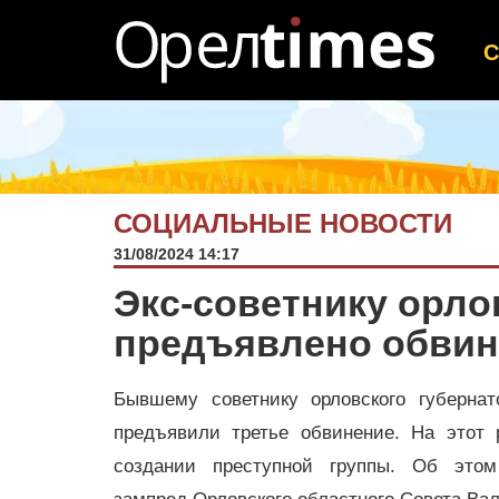
СОЦИАЛЬНЫЕ НОВОСТИ
31/08/2024 14:17
Экс-советнику орло
предъявлено обвин
Бывшему советнику орловского губерна
предъявили третье обвинение. На этот 
создании преступной группы. Об это