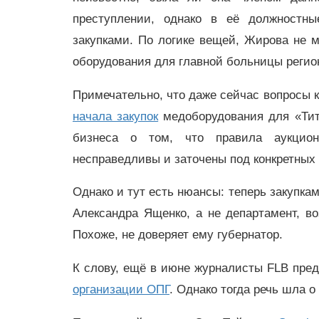
преступлении, однако в её должностн
закупками. По логике вещей, Жирова не м
оборудования для главной больницы регио
Примечательно, что даже сейчас вопросы к
начала закупок
медоборудования для «Тит
бизнеса о том, что правила аукцион
несправедливы и заточены под конкретных
Однако и тут есть нюансы: теперь закупка
Александра Ященко, а не департамент, 
Похоже, не доверяет ему губернатор.
К слову, ещё в июне журналисты FLB пре
организации ОПГ
. Однако тогда речь шла 