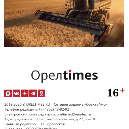
2018-2026 © ORELTIMES.RU | Сетевое издание «Орелтаймс»
Телефон редакции: +7 (4862) 48-82-92
Электронная почта редакции: oreltimes@yandex.ru
Адрес редакции: г. Орел, ул. Октябрьская, д.27, пом. 9
Главный редактор: Е. Н. Годлевская
Учредитель: ООО «Орелтаймс»