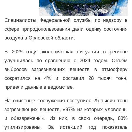
Специалисты Федеральной службы по надзору в
сфере природопользования дали оценку состояния
воздуха в Орловской области.
В 2025 году экологическая ситуация в регионе
улучшилась по сравнению с 2024 годом. Объём
выбросов загрязняющих веществ в атмосферу
сократился на 4% и составил 28 тысяч тонн,
привели данные в ведомстве.
На очистные сооружения поступило 25 тысяч тонн
загрязняющих веществ, «97% из которых уловлены
и обезврежены». Из них, в свою очередь, 83%
утилизированы. За истекший год показатель