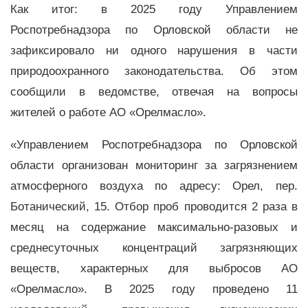
Как итог: в 2025 году Управлением
Роспотребнадзора по Орловской области не
зафиксировало ни одного нарушения в части
природоохранного законодательства. Об этом
сообщили в ведомстве, отвечая на вопросы
жителей о работе АО «Орелмасло».
«Управлением Роспотребнадзора по Орловской
области организован мониторинг за загрязнением
атмосферного воздуха по адресу: Орел, пер.
Ботанический, 15. Отбор проб проводится 2 раза в
месяц на содержание максимально-разовых и
среднесуточных концентраций загрязняющих
веществ, характерных для выбросов АО
«Орелмасло». В 2025 году проведено 11