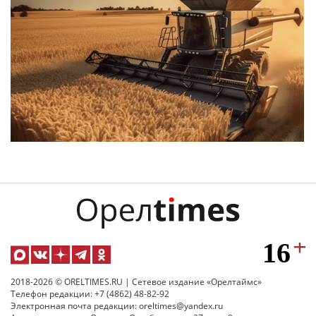
2018-2026 © ORELTIMES.RU | Сетевое издание «Орелтаймс»
Телефон редакции: +7 (4862) 48-82-92
Электронная почта редакции: oreltimes@yandex.ru