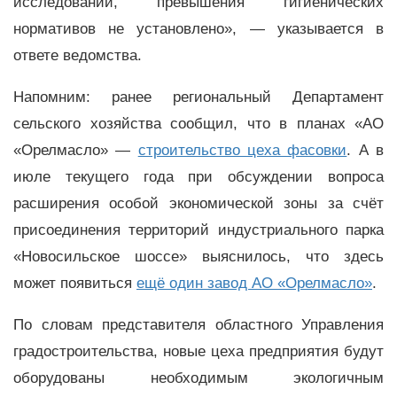
исследований, превышения гигиенических
нормативов не установлено», — указывается в
ответе ведомства.
Напомним: ранее региональный Департамент
сельского хозяйства сообщил, что в планах «АО
«Орелмасло» —
строительство цеха фасовки
. А в
июле текущего года при обсуждении вопроса
расширения особой экономической зоны за счёт
присоединения территорий индустриального парка
«Новосильское шоссе» выяснилось, что здесь
может появиться
ещё один завод АО «Орелмасло»
.
По словам представителя областного Управления
градостроительства, новые цеха предприятия будут
оборудованы необходимым экологичным