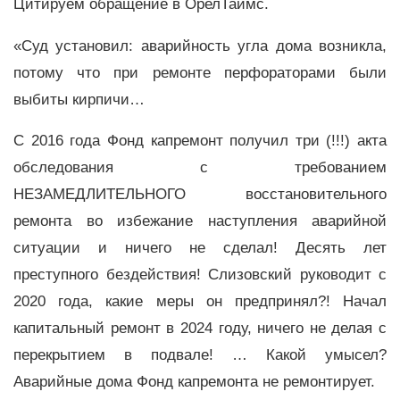
Цитируем обращение в ОрелТаймс.
«Суд установил: аварийность угла дома возникла,
потому что при ремонте перфораторами были
выбиты кирпичи…
С 2016 года Фонд капремонт получил три (!!!) акта
обследования с требованием
НЕЗАМЕДЛИТЕЛЬНОГО восстановительного
ремонта во избежание наступления аварийной
ситуации и ничего не сделал! Десять лет
преступного бездействия! Слизовский руководит с
2020 года, какие меры он предпринял?! Начал
капитальный ремонт в 2024 году, ничего не делая с
перекрытием в подвале! … Какой умысел?
Аварийные дома Фонд капремонта не ремонтирует.