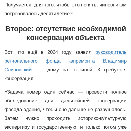
Получается, для того, чтобы это понять, чиновникам
потребовалось десятилетие?!
Второе: отсутствие необходимой
консервации объекта
Вот что ещё в 2024 году заявил
руководитель
регионального фонда капремонта Владимир
Слизовский
— дому на Гостиной, 3 требуется
консервация.
«Задача номер один сейчас — провести полное
обследование для дальнейшей консервации
фасада здания, чтобы оно дальше не разрушалось.
Затем нужно проходить историко-культурную
экспертизу и государственную, и только потом уже