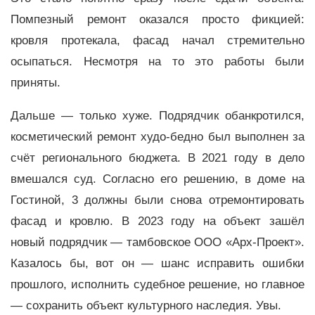
Помпезный ремонт оказался просто фикцией:
кровля протекала, фасад начал стремительно
осыпаться. Несмотря на то это работы были
приняты.
Дальше — только хуже. Подрядчик обанкротился,
косметический ремонт худо-бедно был выполнен за
счёт регионального бюджета. В 2021 году в дело
вмешался суд. Согласно его решению, в доме на
Гостиной, 3 должны были снова отремонтировать
фасад и кровлю. В 2023 году на объект зашёл
новый подрядчик — тамбовское ООО «Арх-Проект».
Казалось бы, вот он — шанс исправить ошибки
прошлого, исполнить судебное решение, но главное
— сохранить объект культурного наследия. Увы.