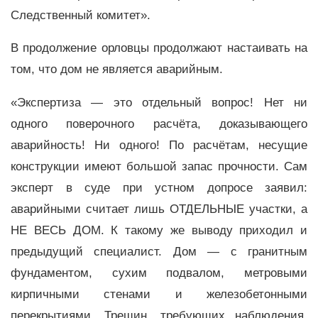
Следственный комитет».
В продолжение орловцы продолжают настаивать на
том, что дом не является аварийным.
«Экспертиза — это отдельный вопрос! Нет ни
одного поверочного расчёта, доказывающего
аварийность! Ни одного! По расчётам, несущие
конструкции имеют большой запас прочности. Сам
эксперт в суде при устном допросе заявил:
аварийными считает лишь ОТДЕЛЬНЫЕ участки, а
НЕ ВЕСЬ ДОМ. К такому же выводу приходил и
предыдущий специалист. Дом — с гранитным
фундаментом, сухим подвалом, метровыми
кирпичными стенами и железобетонными
перекрытиями. Трещин, требующих наблюдения,