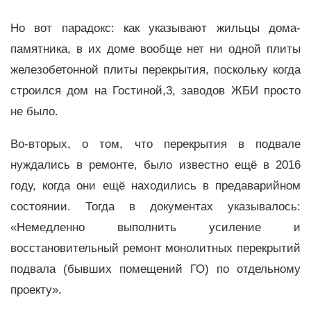
Но вот парадокс: как указывают жильцы дома-
памятника, в их доме вообще нет ни одной плиты
железобетонной плиты перекрытия, поскольку когда
строился дом на Гостиной,3, заводов ЖБИ просто
не было.
Во-вторых, о том, что перекрытия в подвале
нуждались в ремонте, было известно ещё в 2016
году, когда они ещё находились в предаварийном
состоянии. Тогда в документах указывалось:
«Немедленно выполнить усиление и
восстановительный ремонт монолитных перекрытий
подвала (бывших помещений ГО) по отдельному
проекту».