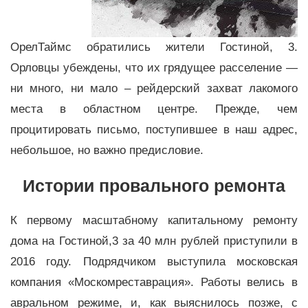
ОрелТаймс обратились жители Гостиной, 3.
Орловцы убеждены, что их грядущее расселение —
ни много, ни мало – рейдерский захват лакомого
места в областном центре. Прежде, чем
процитировать письмо, поступившее в наш адрес,
небольшое, но важно предисловие.
Истории провального ремонта
К первому масштабному капитальному ремонту
дома на Гостиной,3 за 40 млн рублей приступили в
2016 году. Подрядчиком выступила московская
компания «Москомреставрация». Работы велись в
авральном режиме, и, как выяснилось позже, с