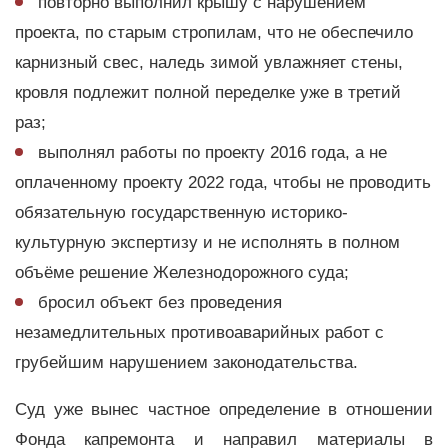
повторно выполнил крышу с нарушением
проекта, по старым стропилам, что не обеспечило
карнизный свес, наледь зимой увлажняет стены,
кровля подлежит полной переделке уже в третий
раз;
выполнял работы по проекту 2016 года, а не
оплаченному проекту 2022 года, чтобы не проводить
обязательную государственную историко-
культурную экспертизу и не исполнять в полном
объёме решение Железнодорожного суда;
бросил объект без проведения
незамедлительных противоаварийных работ с
грубейшим нарушением законодательства.
Суд уже вынес частное определение в отношении
Фонда капремонта и направил материалы в