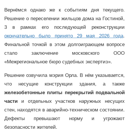
Вернёмся однако же к событиям дня текущего.
Решение о переселении жильцов дома на Гостиной,
3 в рамках его последующей реконструкции
окончательно было принято 29 мая 2026 года
.
Финальной точкой в этом долгоиграющем вопросе
стало заключение московского ООО
«Межрегиональное бюро судебных экспертиз».
Решение озвучила мэрия Орла. В нём указывается,
что несущие конструкции здания, а также
железобетонные плиты перекрытий подвальной
части
и отдельных участков наружных несущих
стен, находятся в аварийно-техническом состоянии.
Дефекты превышают норму и угрожают
безопасности жителей.