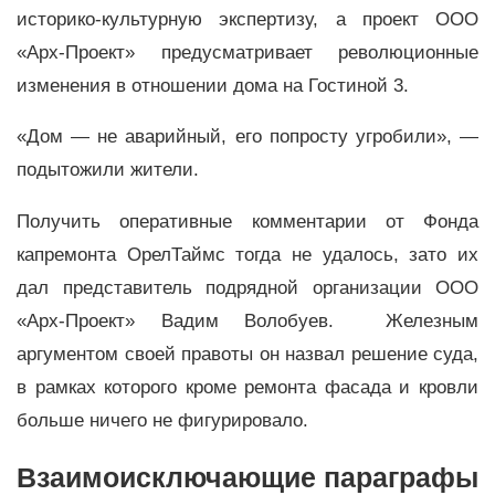
историко-культурную экспертизу, а проект ООО
«Арх-Проект» предусматривает революционные
изменения в отношении дома на Гостиной 3.
«Дом — не аварийный, его попросту угробили», —
подытожили жители.
Получить оперативные комментарии от Фонда
капремонта ОрелТаймс тогда не удалось, зато их
дал представитель подрядной организации ООО
«Арх-Проект» Вадим Волобуев. Железным
аргументом своей правоты он назвал решение суда,
в рамках которого кроме ремонта фасада и кровли
больше ничего не фигурировало.
Взаимоисключающие параграфы