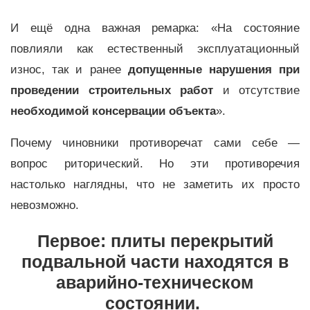
И ещё одна важная ремарка: «На состояние
повлияли как естественный эксплуатационный
износ, так и ранее
допущенные нарушения при
проведении строительных работ
и отсутствие
необходимой консервации объекта
».
Почему чиновники противоречат сами себе —
вопрос риторический. Но эти противоречия
настолько наглядны, что не заметить их просто
невозможно.
Первое: плиты перекрытий
подвальной части находятся в
аварийно-техническом
состоянии.