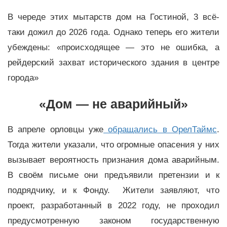
В череде этих мытарств дом на Гостиной, 3 всё-
таки дожил до 2026 года. Однако теперь его жители
убеждены: «происходящее — это не ошибка, а
рейдерский захват исторического здания в центре
города»
«Дом — не аварийный»
В апреле орловцы уже
обращались в ОрелТаймс
.
Тогда жители указали, что огромные опасения у них
вызывает вероятность признания дома аварийным.
В своём письме они предъявили претензии и к
подрядчику, и к Фонду. Жители заявляют, что
проект, разработанный в 2022 году, не проходил
предусмотренную законом государственную