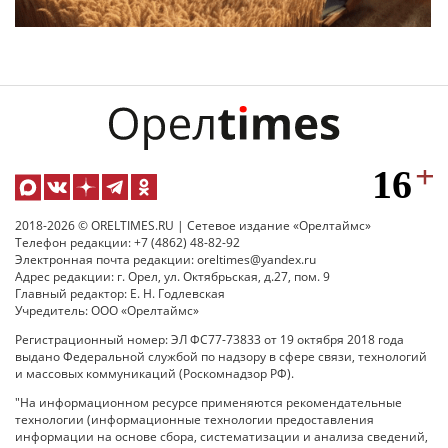
2018-2026 © ORELTIMES.RU | Сетевое издание «Орелтаймс»
Телефон редакции: +7 (4862) 48-82-92
Электронная почта редакции: oreltimes@yandex.ru
Адрес редакции: г. Орел, ул. Октябрьская, д.27, пом. 9
Главный редактор: Е. Н. Годлевская
Учредитель: ООО «Орелтаймс»
Регистрационный номер: ЭЛ ФС77-73833 от 19 октября 2018 года
выдано Федеральной службой по надзору в сфере связи, технологий
и массовых коммуникаций (Роскомнадзор РФ).
"На информационном ресурсе применяются рекомендательные
технологии (информационные технологии предоставления
информации на основе сбора, систематизации и анализа сведений,