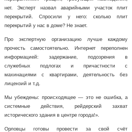
нет. Эксперт назвал аварийными участок плит
перекрытий. Спросили у него: сколько плит
перекрытий у нас в доме? Не знает.
Про экспертную организацию лучше каждому
прочесть самостоятельно. Интернет переполнен
информацией: задержание, подозрения в
служебных подлогах и причастности с
махинациями с квартирами, деятельность без
лицензий и т.д.
Мы убеждены: происходящее — это не ошибка, а
системные действия, рейдерский захват
исторического здания в центре города!».
Орловцы готовы провести за свой счёт