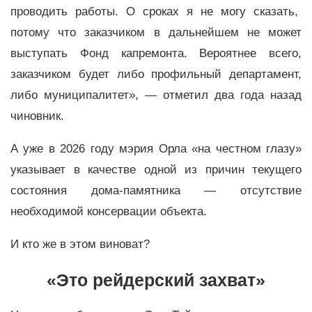
проводить работы. О сроках я не могу сказать,
потому что заказчиком в дальнейшем не может
выступать Фонд капремонта. Вероятнее всего,
заказчиком будет либо профильный департамент,
либо муниципалитет», — отметил два года назад
чиновник.
А уже в 2026 году мэрия Орла «на честном глазу»
указывает в качестве одной из причин текущего
состояния дома-памятника — отсутствие
необходимой консервации объекта.
И кто же в этом виноват?
«Это рейдерский захват»