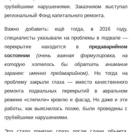
грубейшими нарушениями. Заказчиком выступал
региональный Фонд капитального ремонта.
Важно добавить: ещё тогда, в 2016 году,
специалисты указывали на проблемы в подвале —
перекрытие находится в
предаварийном
состоянии
(очень важная формулировка, на
которую хотелось бы обратить внимание
заранее: именно предаварийном).
Но тогда на
проблему закрыли глаза — вместо качественного
ремонта подвальных перекрытий в авральном
режиме «слепили» кровлю и фасад. Но даже и эти
работы, как выяснилось позже, были проведены с
грубейшими нарушениями.
Это стало понятно сразу после сдачи объекта.