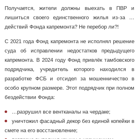
Получается, жители должны выехать в ПВР и
лишиться своего единственного жилья из-за …
действий Фонда капремонта? Не перебор ли?!
С 2021 года Фонд капремонта не исполнял решение
суда об исправлении недостатков предыдущего
капремонта. В 2024 году Фонд привлёк тамбовского
подрядчика, учредитель которого находился в
разработке ФСБ и отсидел за мошенничество в
особо крупном размере. Этот подрядчик при полном
бездействии Фонда:
…разрушил все вентканалы на чердаке;
уничтожил фасадный декор без единой копейки в
смете на его восстановление;