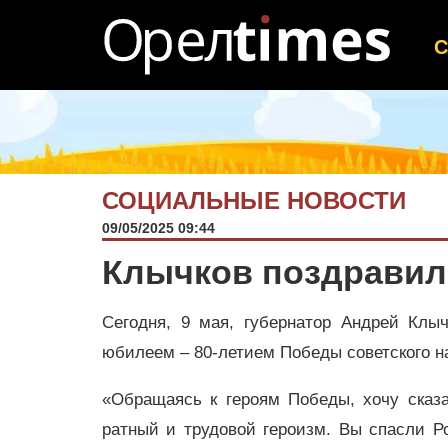
СОЦИАЛЬНЫЕ НОВОСТИ
09/05/2025 09:44
Клычков поздравил
Сегодня, 9 мая, губернатор Андрей Клы
юбилеем – 80-летием Победы советского н
«Обращаясь к героям Победы, хочу сказ
ратный и трудовой героизм. Вы спасли Р