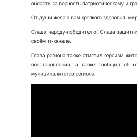
области за верность патриотическому и гр
От души желаю вам крепкого здоровья, мир
Слава народу-победителю! Слава защитни
своём тг-канале.
Глава региона также отметил героизм жит
восстановления, а также сообщил об о
муниципалитетов региона.