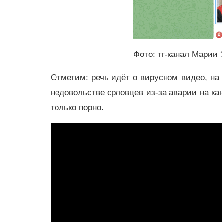
Фото: тг-канал Марии
Отметим: речь идёт о вирусном видео, на 
недовольстве орловцев из-за аварии на ка
только порно.