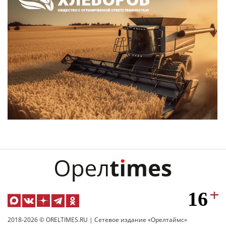
2018-2026 © ORELTIMES.RU | Сетевое издание «Орелтаймс»