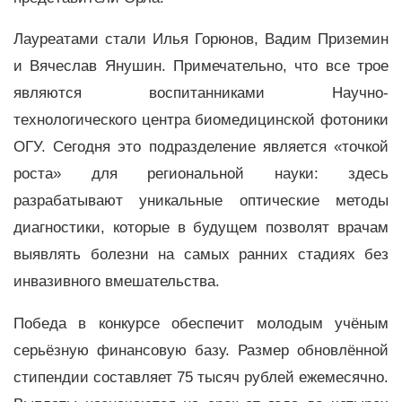
Лауреатами стали Илья Горюнов, Вадим Приземин
и Вячеслав Янушин. Примечательно, что все трое
являются воспитанниками Научно-
технологического центра биомедицинской фотоники
ОГУ. Сегодня это подразделение является «точкой
роста» для региональной науки: здесь
разрабатывают уникальные оптические методы
диагностики, которые в будущем позволят врачам
выявлять болезни на самых ранних стадиях без
инвазивного вмешательства.
Победа в конкурсе обеспечит молодым учёным
серьёзную финансовую базу. Размер обновлённой
стипендии составляет 75 тысяч рублей ежемесячно.