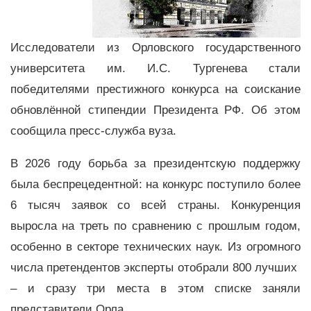
Исследователи из Орловского государственного
университета им. И.С. Тургенева стали
победителями престижного конкурса на соискание
обновлённой стипендии Президента РФ. Об этом
сообщила пресс-служба вуза.
В 2026 году борьба за президентскую поддержку
была беспрецедентной: на конкурс поступило более
6 тысяч заявок со всей страны. Конкуренция
выросла на треть по сравнению с прошлым годом,
особенно в секторе технических наук. Из огромного
числа претендентов эксперты отобрали 800 лучших
– и сразу три места в этом списке заняли
представители Орла.