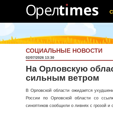
СОЦИАЛЬНЫЕ НОВОСТИ
02/07/2026 13:30
На Орловскую облас
сильным ветром
В Орловской области ожидается ухудшен
России по Орловской области со ссылк
синоптиков сообщили о ливнях с грозой и 