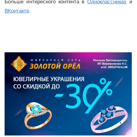
Больше интересного контента в
Одноклассниках
и
ВКонтакте
.