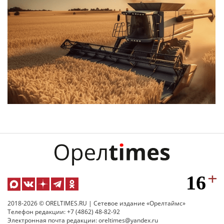
2018-2026 © ORELTIMES.RU | Сетевое издание «Орелтаймс»
Телефон редакции: +7 (4862) 48-82-92
Электронная почта редакции: oreltimes@yandex.ru