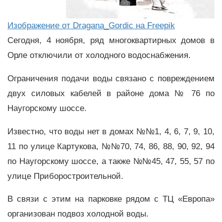
Изображение от Dragana_Gordic на Freepik
Сегодня, 4 ноября, ряд многоквартирных домов в
Орле отключили от холодного водоснабжения.
Ограничения подачи воды связано с повреждением
двух силовых кабелей в районе дома № 76 по
Наугорскому шоссе.
Известно, что воды нет в домах №№1, 4, 6, 7, 9, 10,
11 по улице Картукова, №№70, 74, 86, 88, 90, 92, 94
по Наугорскому шоссе, а также №№45, 47, 55, 57 по
улице Приборостроительной.
В связи с этим на парковке рядом с ТЦ «Европа»
организован подвоз холодной воды.