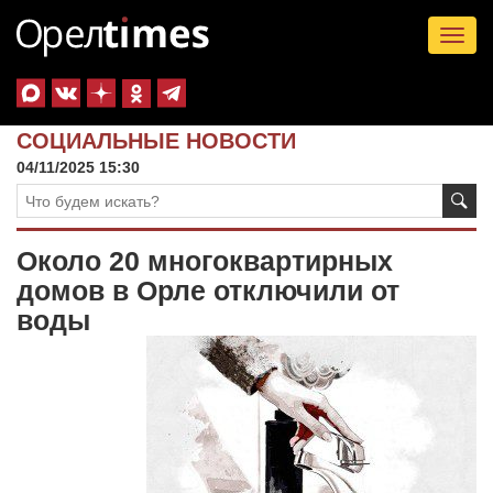
Tog
nav
СОЦИАЛЬНЫЕ НОВОСТИ
04/11/2025 15:30
Около 20 многоквартирных
домов в Орле отключили от
воды