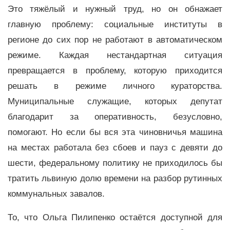
Это тяжёлый и нужный труд, но он обнажает
главную проблему: социальные институты в
регионе до сих пор не работают в автоматическом
режиме. Каждая нестандартная ситуация
превращается в проблему, которую приходится
решать в режиме личного кураторства.
Муниципальные служащие, которых депутат
благодарит за оперативность, безусловно,
помогают. Но если бы вся эта чиновничья машина
на местах работала без сбоев и пауз с девяти до
шести, федеральному политику не приходилось бы
тратить львиную долю времени на разбор рутинных
коммунальных завалов.
То, что Ольга Пилипенко остаётся доступной для