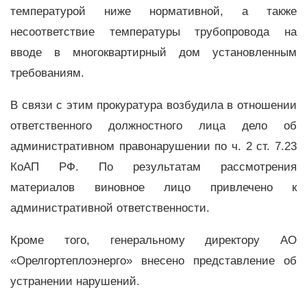
температурой ниже нормативной, а также
несоответствие температуры трубопровода на
вводе в многоквартирный дом установленным
требованиям.
В связи с этим прокуратура возбудила в отношении
ответственного должностного лица дело об
административном правонарушении по ч. 2 ст. 7.23
КоАП РФ. По результатам рассмотрения
материалов виновное лицо привлечено к
административной ответственности.
Кроме того, генеральному директору АО
«Орелгортеплоэнерго» внесено представление об
устранении нарушений.