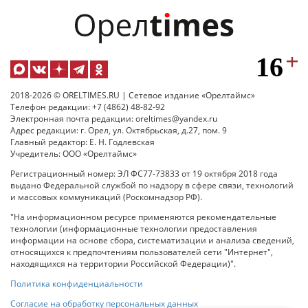
2018-2026 © ORELTIMES.RU | Сетевое издание «Орелтаймс»
Телефон редакции: +7 (4862) 48-82-92
Электронная почта редакции: oreltimes@yandex.ru
Адрес редакции: г. Орел, ул. Октябрьская, д.27, пом. 9
Главный редактор: Е. Н. Годлевская
Учредитель: ООО «Орелтаймс»
Регистрационный номер: ЭЛ ФС77-73833 от 19 октября 2018 года
выдано Федеральной службой по надзору в сфере связи, технологий
и массовых коммуникаций (Роскомнадзор РФ).
"На информационном ресурсе применяются рекомендательные
технологии (информационные технологии предоставления
информации на основе сбора, систематизации и анализа сведений,
относящихся к предпочтениям пользователей сети "Интернет",
находящихся на территории Российской Федерации)".
Политика конфиденциальности
Согласие на обработку персональных данных