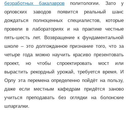
безработных бакалавров
политологии. Зато у
орловских заводов появится реальный шанс
дождаться полноценных специалистов, которые
провели в лабораториях и на практике честные
пять-шесть лет. Возвращение к фундаментальной
школе – это долгожданное признание того, что за
четыре года можно научить красиво презентовать
проект, но чтобы спроектировать мост или
вырастить рекордный урожай, требуется время. И
Орлу эта перемена определенно пойдёт на пользу,
даже если местным кафедрам придётся заново
учиться преподавать без оглядки на болонские
шпаргалки.