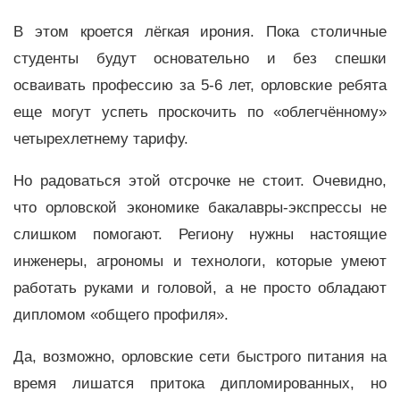
В этом кроется лёгкая ирония. Пока столичные
студенты будут основательно и без спешки
осваивать профессию за 5-6 лет, орловские ребята
еще могут успеть проскочить по «облегчённому»
четырехлетнему тарифу.
Но радоваться этой отсрочке не стоит. Очевидно,
что орловской экономике бакалавры-экспрессы не
слишком помогают. Региону нужны настоящие
инженеры, агрономы и технологи, которые умеют
работать руками и головой, а не просто обладают
дипломом «общего профиля».
Да, возможно, орловские сети быстрого питания на
время лишатся притока дипломированных, но