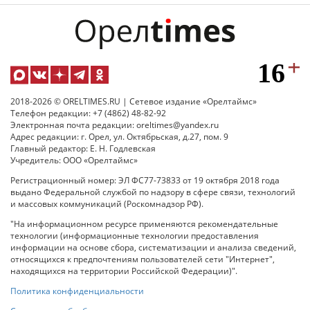
2018-2026 © ORELTIMES.RU | Сетевое издание «Орелтаймс»
Телефон редакции: +7 (4862) 48-82-92
Электронная почта редакции: oreltimes@yandex.ru
Адрес редакции: г. Орел, ул. Октябрьская, д.27, пом. 9
Главный редактор: Е. Н. Годлевская
Учредитель: ООО «Орелтаймс»
Регистрационный номер: ЭЛ ФС77-73833 от 19 октября 2018 года
выдано Федеральной службой по надзору в сфере связи, технологий
и массовых коммуникаций (Роскомнадзор РФ).
"На информационном ресурсе применяются рекомендательные
технологии (информационные технологии предоставления
информации на основе сбора, систематизации и анализа сведений,
относящихся к предпочтениям пользователей сети "Интернет",
находящихся на территории Российской Федерации)".
Политика конфиденциальности