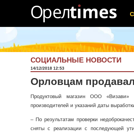
СОЦИАЛЬНЫЕ НОВОСТИ
14/12/2018 12:53
Орловцам продавал
Продуктовый магазин ООО «Визави» 
производителей и указаний даты выработки
– По результатам проверки недоброкачес
сняты с реализации с последующей ути