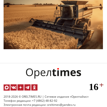
2018-2026 © ORELTIMES.RU | Сетевое издание «Орелтаймс»
Телефон редакции: +7 (4862) 48-82-92
Электронная почта редакции: oreltimes@yandex.ru