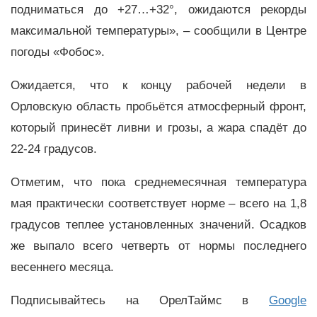
подниматься до +27…+32°, ожидаются рекорды
максимальной температуры», – сообщили в Центре
погоды «Фобос».
Ожидается, что к концу рабочей недели в
Орловскую область пробьётся атмосферный фронт,
который принесёт ливни и грозы, а жара спадёт до
22-24 градусов.
Отметим, что пока среднемесячная температура
мая практически соответствует норме – всего на 1,8
градусов теплее установленных значений. Осадков
же выпало всего четверть от нормы последнего
весеннего месяца.
Подписывайтесь на ОрелТаймс в
Google