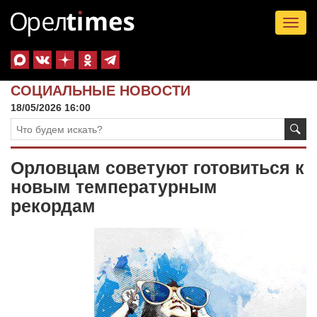
Tog
nav
СОЦИАЛЬНЫЕ НОВОСТИ
18/05/2026 16:00
Орловцам советуют готовиться к
новым температурным
рекордам