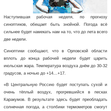
Наступившая рабочая неделя, по прогнозу
синоптиков, обещает быть знойной. Погода всё
сильнее будет намекать нам на то, что до лета всего
две недели.
Синоптики сообщают, что в Орловской области
вплоть до конца рабочей недели будет царить
июльская жара. Температура воздуха днём до 30-32
градусов, а ночью до +14…+17.
«В Центральную Россию будет поступать сухой и
очень тёплый воздух, прогревшийся в песках
Каракумов. В результате здесь будет преобладать
солнечная погода, а столбики термометров смогут