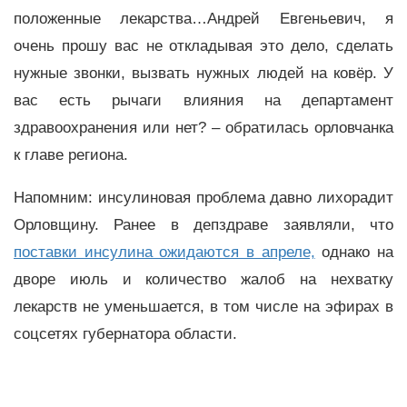
положенные лекарства…Андрей Евгеньевич, я
очень прошу вас не откладывая это дело, сделать
нужные звонки, вызвать нужных людей на ковёр. У
вас есть рычаги влияния на департамент
здравоохранения или нет? – обратилась орловчанка
к главе региона.
Напомним: инсулиновая проблема давно лихорадит
Орловщину. Ранее в депздраве заявляли, что
поставки инсулина ожидаются в апреле,
однако на
дворе июль и количество жалоб на нехватку
лекарств не уменьшается, в том числе на эфирах в
соцсетях губернатора области.