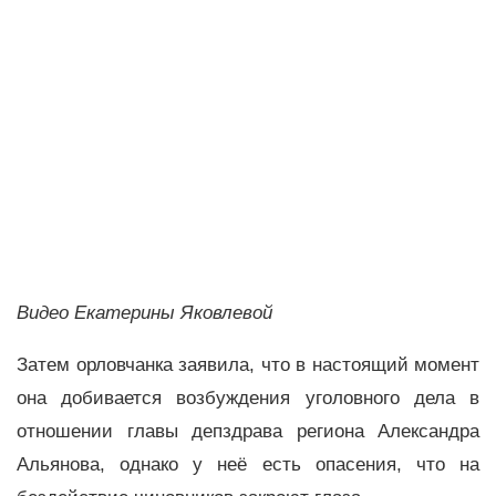
Видео Екатерины Яковлевой
Затем орловчанка заявила, что в настоящий момент
она добивается возбуждения уголовного дела в
отношении главы депздрава региона Александра
Альянова, однако у неё есть опасения, что на