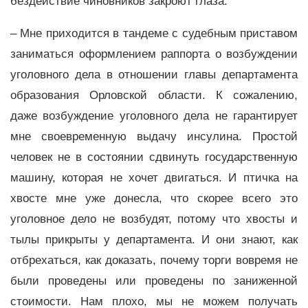
бездействие чиновников закроют глаза.
– Мне приходится в тандеме с судебным приставом
заниматься оформлением раппорта о возбуждении
уголовного дела в отношении главы департамента
образования Орловской области. К сожалению,
даже возбуждение уголовного дела не гарантирует
мне своевременную выдачу инсулина. Простой
человек не в состоянии сдвинуть государственную
машину, которая не хочет двигаться. И птичка на
хвосте мне уже донесла, что скорее всего это
уголовное дело не возбудят, потому что хвосты и
тылы прикрыты у департамента. И они знают, как
отбрехаться, как доказать, почему торги вовремя не
были проведены или проведены по заниженной
стоимости. Нам плохо, мы не можем получать