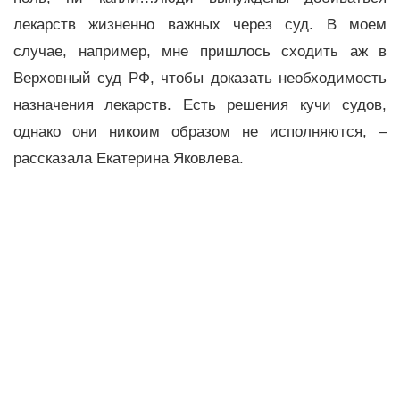
лекарств жизненно важных через суд. В моем
случае, например, мне пришлось сходить аж в
Верховный суд РФ, чтобы доказать необходимость
назначения лекарств. Есть решения кучи судов,
однако они никоим образом не исполняются, –
рассказала Екатерина Яковлева.