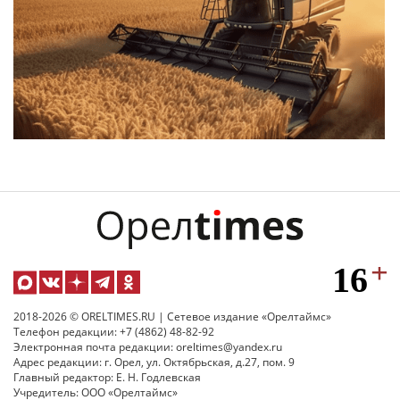
2018-2026 © ORELTIMES.RU | Сетевое издание «Орелтаймс»
Телефон редакции: +7 (4862) 48-82-92
Электронная почта редакции: oreltimes@yandex.ru
Адрес редакции: г. Орел, ул. Октябрьская, д.27, пом. 9
Главный редактор: Е. Н. Годлевская
Учредитель: ООО «Орелтаймс»