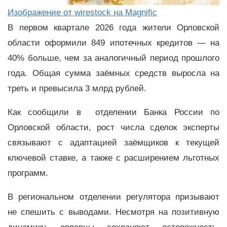
Изображение от wirestock на Magnific
В первом квартале 2026 года жители Орловской
области оформили 849 ипотечных кредитов — на
40% больше, чем за аналогичный период прошлого
года. Общая сумма заёмных средств выросла на
треть и превысила 3 млрд рублей.
Как сообщили в отделении Банка России по
Орловской области, рост числа сделок эксперты
связывают с адаптацией заёмщиков к текущей
ключевой ставке, а также с расширением льготных
программ.
В региональном отделении регулятора призывают
не спешить с выводами. Несмотря на позитивную