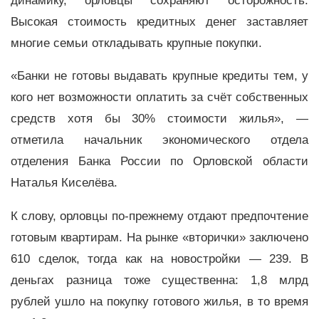
динамику, орловцы сохраняют осторожность.
Высокая стоимость кредитных денег заставляет
многие семьи откладывать крупные покупки.
«Банки не готовы выдавать крупные кредиты тем, у
кого нет возможности оплатить за счёт собственных
средств хотя бы 30% стоимости жилья», —
отметила начальник экономического отдела
отделения Банка России по Орловской области
Наталья Киселёва.
К слову, орловцы по-прежнему отдают предпочтение
готовым квартирам. На рынке «вторички» заключено
610 сделок, тогда как на новостройки — 239. В
деньгах разница тоже существенна: 1,8 млрд
рублей ушло на покупку готового жилья, в то время