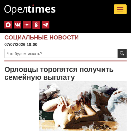
Tog
nav
СОЦИАЛЬНЫЕ НОВОСТИ
07/07/2026 19:00
Орловцы торопятся получить
семейную выплату