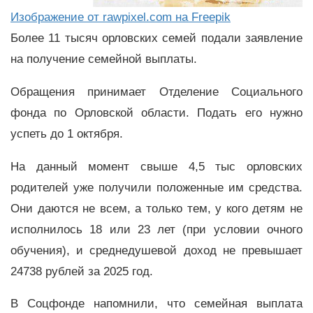
Изображение от rawpixel.com на Freepik
Более 11 тысяч орловских семей подали заявление
на получение семейной выплаты.
Обращения принимает Отделение Социального
фонда по Орловской области. Подать его нужно
успеть до 1 октября.
На данный момент свыше 4,5 тыс орловских
родителей уже получили положенные им средства.
Они даются не всем, а только тем, у кого детям не
исполнилось 18 или 23 лет (при условии очного
обучения), и среднедушевой доход не превышает
24738 рублей за 2025 год.
В Соцфонде напомнили, что семейная выплата