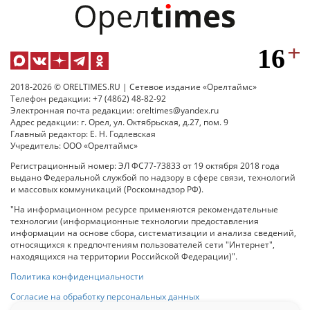
2018-2026 © ORELTIMES.RU | Сетевое издание «Орелтаймс»
Телефон редакции: +7 (4862) 48-82-92
Электронная почта редакции: oreltimes@yandex.ru
Адрес редакции: г. Орел, ул. Октябрьская, д.27, пом. 9
Главный редактор: Е. Н. Годлевская
Учредитель: ООО «Орелтаймс»
Регистрационный номер: ЭЛ ФС77-73833 от 19 октября 2018 года
выдано Федеральной службой по надзору в сфере связи, технологий
и массовых коммуникаций (Роскомнадзор РФ).
"На информационном ресурсе применяются рекомендательные
технологии (информационные технологии предоставления
информации на основе сбора, систематизации и анализа сведений,
относящихся к предпочтениям пользователей сети "Интернет",
находящихся на территории Российской Федерации)".
Политика конфиденциальности
Согласие на обработку персональных данных