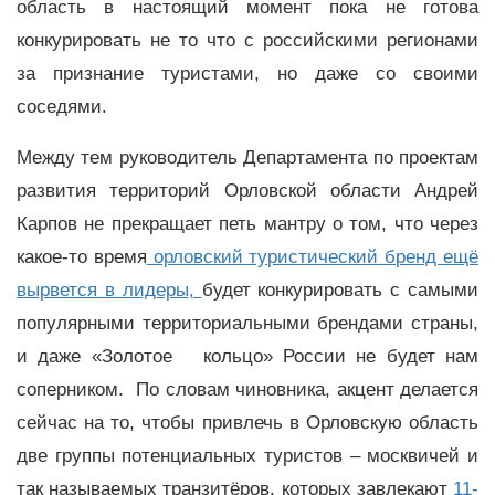
область в настоящий момент пока не готова
конкурировать не то что с российскими регионами
за признание туристами, но даже со своими
соседями.
Между тем руководитель Департамента по проектам
развития территорий Орловской области Андрей
Карпов не прекращает петь мантру о том, что через
какое-то время
орловский туристический бренд ещё
вырвется в лидеры,
будет конкурировать с самыми
популярными территориальными брендами страны,
и даже «Золотое кольцо» России не будет нам
соперником. По словам чиновника, акцент делается
сейчас на то, чтобы привлечь в Орловскую область
две группы потенциальных туристов – москвичей и
так называемых транзитёров, которых завлекают
11-