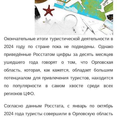
Окончательные итоги туристической деятельности в
2024 году по стране пока не подведены. Однако
приведённые Росстатом цифры за десять месяцев
ушедшего года говорят о том, что Орловская
область, которая, как кажется, обладает большим
потенциалом для привлечения туристов, находится
по популярности в самом хвосте среди всех
регионов ЦФО.
Согласно данным Росстата, с январь по октябрь
2024 года туристы совершили в Орловскую область