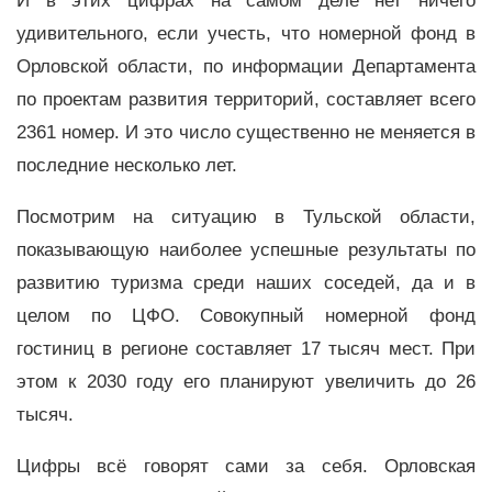
И в этих цифрах на самом деле нет ничего
удивительного, если учесть, что номерной фонд в
Орловской области, по информации Департамента
по проектам развития территорий, составляет всего
2361 номер. И это число существенно не меняется в
последние несколько лет.
Посмотрим на ситуацию в Тульской области,
показывающую наиболее успешные результаты по
развитию туризма среди наших соседей, да и в
целом по ЦФО. Совокупный номерной фонд
гостиниц в регионе составляет 17 тысяч мест. При
этом к 2030 году его планируют увеличить до 26
тысяч.
Цифры всё говорят сами за себя. Орловская