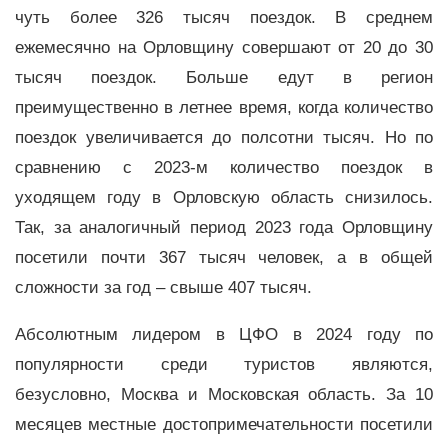
чуть более 326 тысяч поездок. В среднем
ежемесячно на Орловщину совершают от 20 до 30
тысяч поездок. Больше едут в регион
преимущественно в летнее время, когда количество
поездок увеличивается до полсотни тысяч. Но по
сравнению с 2023-м количество поездок в
уходящем году в Орловскую область снизилось.
Так, за аналогичный период 2023 года Орловщину
посетили почти 367 тысяч человек, а в общей
сложности за год – свыше 407 тысяч.
Абсолютным лидером в ЦФО в 2024 году по
популярности среди туристов являются,
безусловно, Москва и Московская область. За 10
месяцев местные достопримечательности посетили