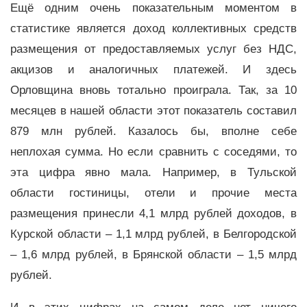
Ещё одним очень показательным моментом в
статистике является доход коллективных средств
размещения от предоставляемых услуг без НДС,
акцизов и аналогичных платежей. И здесь
Орловщина вновь тотально проиграла. Так, за 10
месяцев в нашей области этот показатель составил
879 млн рублей. Казалось бы, вполне себе
неплохая сумма. Но если сравнить с соседями, то
эта цифра явно мала. Например, в Тульской
области гостиницы, отели и прочие места
размещения принесли 4,1 млрд рублей доходов, в
Курской области – 1,1 млрд рублей, в Белгородской
– 1,6 млрд рублей, в Брянской области – 1,5 млрд
рублей.