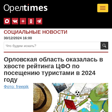
Tog
nav
СОЦИАЛЬНЫЕ НОВОСТИ
30/12/2024 16:00
Орловская область оказалась в
хвосте рейтинга ЦФО по
посещению туристами в 2024
году
Фото: freepik