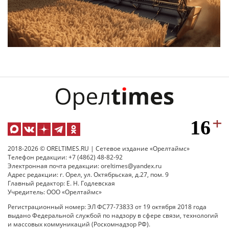
2018-2026 © ORELTIMES.RU | Сетевое издание «Орелтаймс»
Телефон редакции: +7 (4862) 48-82-92
Электронная почта редакции: oreltimes@yandex.ru
Адрес редакции: г. Орел, ул. Октябрьская, д.27, пом. 9
Главный редактор: Е. Н. Годлевская
Учредитель: ООО «Орелтаймс»
Регистрационный номер: ЭЛ ФС77-73833 от 19 октября 2018 года
выдано Федеральной службой по надзору в сфере связи, технологий
и массовых коммуникаций (Роскомнадзор РФ).