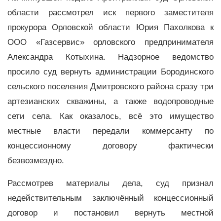
области рассмотрел иск первого заместителя
прокурора Орловской области Юрия Пахолкова к
ООО «Газсервис» орловского предпринимателя
Александра Котыхина. Надзорное ведомство
просило суд вернуть администрации Бородинского
сельского поселения Дмитровского района сразу три
артезианских скважины, а также водопроводные
сети села. Как оказалось, всё это имущество
местные власти передали коммерсанту по
концессионному договору фактически
безвозмездно.
Рассмотрев материалы дела, суд признал
недействительным заключённый концессионный
договор и постановил вернуть местной