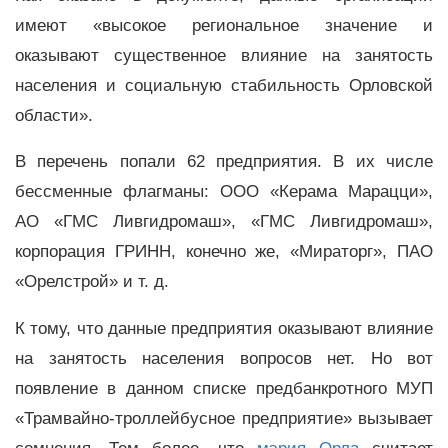
имеют «высокое региональное значение и
оказывают существенное влияние на занятость
населения и социальную стабильность Орловской
области».
В перечень попали 62 предприятия. В их числе
бессменные флагманы: ООО «Керама Марацци»,
АО «ГМС Ливгидромаш», «ГМС Ливгидромаш»,
корпорация ГРИНН, конечно же, «Мираторг», ПАО
«Орелстрой» и т. д.
К тому, что данные предприятия оказывают влияние
на занятость населения вопросов нет. Но вот
появление в данном списке предбанкротного МУП
«Трамвайно-троллейбусное предприятие» вызывает