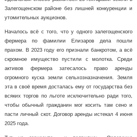
Залегощенском районе без лишней конкуренции и
утомительных аукционов.
Началось всё с того, что у одного залегощенского
фермера по фамилии Елизаров дела пошли
прахом. В 2023 году его признали банкротом, а всё
скромное имущество пустили с молотка. Среди
активов фермера затесалось право аренды
огромного куска земли сельхозназначения. Земля
эта в своё время досталась ему от государства без
всяких торгов по льготе исключительно ради того,
чтобы обычный гражданин мог косить там сено и
пасти личный скот. Договор аренды истекал 4 июня
2025 года.