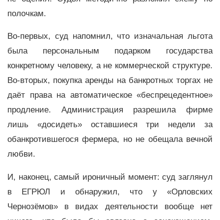
полочкам.
Во-первых, суд напомнил, что изначальная льгота
была персональным подарком государства
конкретному человеку, а не коммерческой структуре.
Во-вторых, покупка аренды на банкротных торгах не
даёт права на автоматическое «беспрецедентное»
продление. Администрация разрешила фирме
лишь «досидеть» оставшиеся три недели за
обанкротившегося фермера, но не обещала вечной
любви.
И, наконец, самый ироничный момент: суд заглянул
в ЕГРЮЛ и обнаружил, что у «Орловских
Чернозёмов» в видах деятельности вообще нет