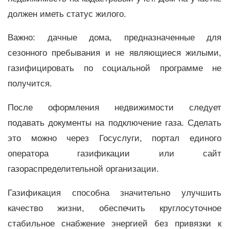
должен иметь статус жилого.
Важно: дачные дома, предназначенные для
сезонного пребывания и не являющиеся жилыми,
газифицировать по социальной программе не
получится.
После оформления недвижимости следует
подавать документы на подключение газа. Сделать
это можно через Госуслуги, портал единого
оператора газификации или сайт
газораспределительной организации.
Газификация способна значительно улучшить
качество жизни, обеспечить круглосуточное
стабильное снабжение энергией без привязки к