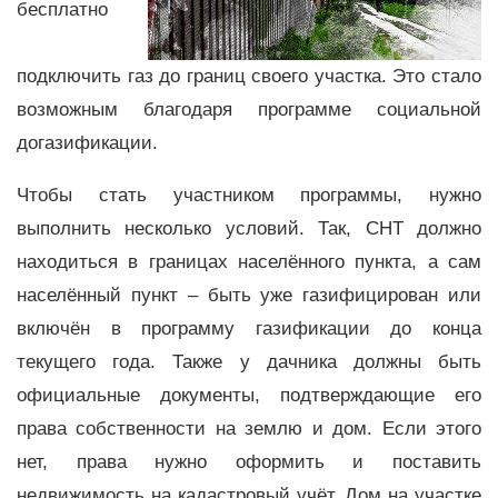
бесплатно
подключить газ до границ своего участка. Это стало
возможным благодаря программе социальной
догазификации.
Чтобы стать участником программы, нужно
выполнить несколько условий. Так, СНТ должно
находиться в границах населённого пункта, а сам
населённый пункт – быть уже газифицирован или
включён в программу газификации до конца
текущего года. Также у дачника должны быть
официальные документы, подтверждающие его
права собственности на землю и дом. Если этого
нет, права нужно оформить и поставить
недвижимость на кадастровый учёт. Дом на участке