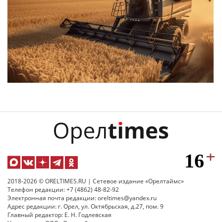
2018-2026 © ORELTIMES.RU | Сетевое издание «Орелтаймс»
Телефон редакции: +7 (4862) 48-82-92
Электронная почта редакции: oreltimes@yandex.ru
Адрес редакции: г. Орел, ул. Октябрьская, д.27, пом. 9
Главный редактор: Е. Н. Годлевская