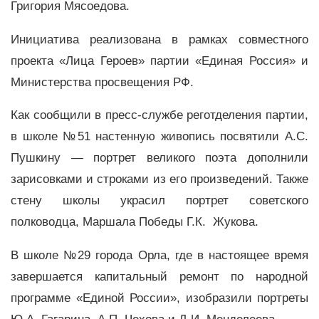
Григория Мясоедова.
Инициатива реализована в рамках совместного
проекта «Лица Героев» партии «Единая Россия» и
Министерства просвещения РФ.
Как сообщили в пресс-службе реготделения партии,
в школе №51 настенную живопись посвятили А.С.
Пушкину — портрет великого поэта дополнили
зарисовками и строками из его произведений. Также
стену школы украсил портрет советского
полководца, Маршала Победы Г.К. Жукова.
В школе №29 города Орла, где в настоящее время
завершается капитальный ремонт по народной
программе «Единой России», изобразили портреты