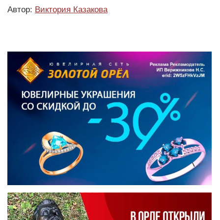
Автор:
Виктория Казакова