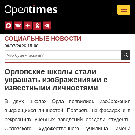
Tog
nav
СОЦИАЛЬНЫЕ НОВОСТИ
09/07/2026 15:00
Орловские школы стали
украшать изображениями с
известными личностями
В двух школах Орла появились изображения
выдающихся личностей. Портреты на фасадах и в
рекреациях учебных заведений создали студенты
Орловского художественного училища имени