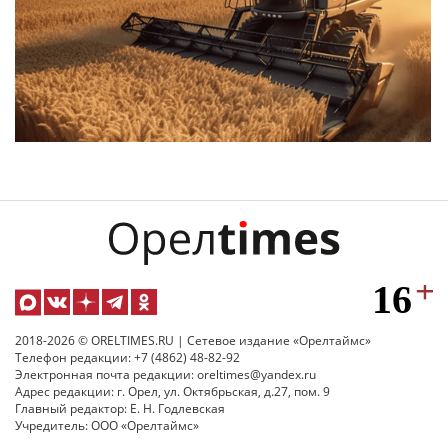
2018-2026 © ORELTIMES.RU | Сетевое издание «Орелтаймс»
Телефон редакции: +7 (4862) 48-82-92
Электронная почта редакции: oreltimes@yandex.ru
Адрес редакции: г. Орел, ул. Октябрьская, д.27, пом. 9
Главный редактор: Е. Н. Годлевская
Учредитель: ООО «Орелтаймс»