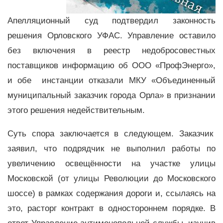
Апелляционный суд подтвердил законность
решения Орловского УФАС. Управление оставило
без включения в реестр недобросовестных
поставщиков информацию об ООО «ПрофЭнерго»,
и обе инстанции отказали МКУ «Объединенный
муниципальный заказчик города Орла» в признании
этого решения недействительным.
Суть спора заключается в следующем. Заказчик
заявил, что подрядчик не выполнил работы по
увеличению освещённости на участке улицы
Московской (от улицы Революции до Московского
шоссе) в рамках содержания дороги и, ссылаясь на
это, расторг контракт в одностороннем порядке. В