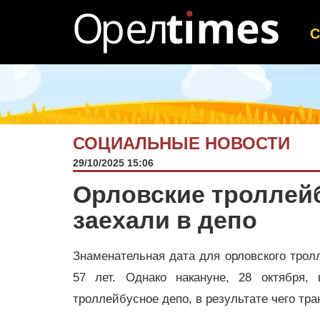
СОЦИАЛЬНЫЕ НОВОСТИ
29/10/2025 15:06
Орловские троллей
заехали в депо
Знаменательная дата для орловского тролл
57 лет. Однако накануне, 28 октября,
троллейбусное депо, в результате чего тр