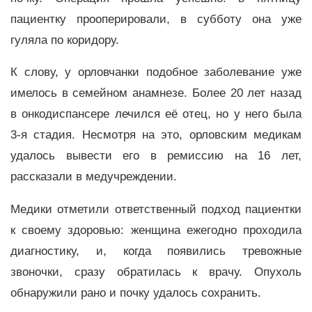
пациентку прооперировали, в субботу она уже
гуляла по коридору.
К слову, у орловчанки подобное заболевание уже
имелось в семейном анамнезе. Более 20 лет назад
в онкодиспансере лечился её отец, но у него была
3-я стадия. Несмотря на это, орловским медикам
удалось вывести его в ремиссию на 16 лет,
рассказали в медучреждении.
Медики отметили ответственный подход пациентки
к своему здоровью: женщина ежегодно проходила
диагностику, и, когда появились тревожные
звоночки, сразу обратилась к врачу. Опухоль
обнаружили рано и почку удалось сохранить.