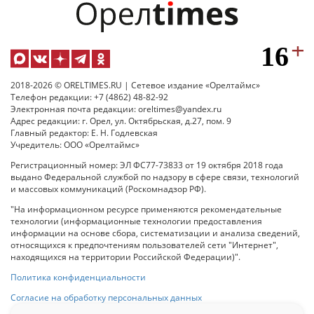
2018-2026 © ORELTIMES.RU | Сетевое издание «Орелтаймс»
Телефон редакции: +7 (4862) 48-82-92
Электронная почта редакции: oreltimes@yandex.ru
Адрес редакции: г. Орел, ул. Октябрьская, д.27, пом. 9
Главный редактор: Е. Н. Годлевская
Учредитель: ООО «Орелтаймс»
Регистрационный номер: ЭЛ ФС77-73833 от 19 октября 2018 года
выдано Федеральной службой по надзору в сфере связи, технологий
и массовых коммуникаций (Роскомнадзор РФ).
"На информационном ресурсе применяются рекомендательные
технологии (информационные технологии предоставления
информации на основе сбора, систематизации и анализа сведений,
относящихся к предпочтениям пользователей сети "Интернет",
находящихся на территории Российской Федерации)".
Политика конфиденциальности
Согласие на обработку персональных данных