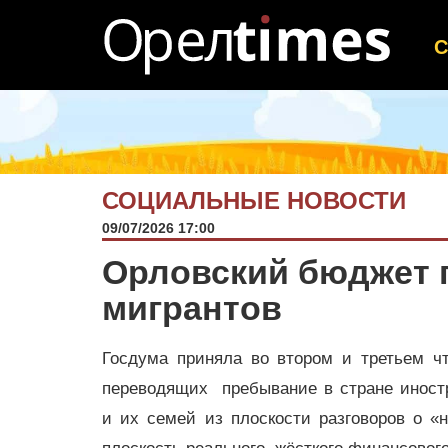
СОЦИАЛЬНЫЕ НОВОСТИ
09/07/2026 17:00
Орловский бюджет 
мигрантов
Госдума приняла во втором и третьем чт
переводящих пребывание в стране иност
и их семей из плоскости разговоров о «