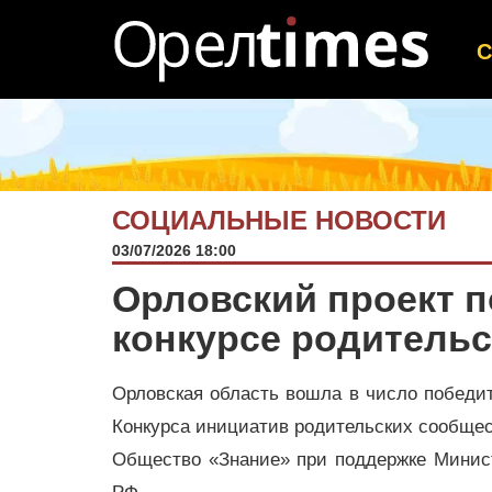
СОЦИАЛЬНЫЕ НОВОСТИ
03/07/2026 18:00
Орловский проект п
конкурсе родительс
Орловская область вошла в число победит
Конкурса инициатив родительских сообщес
Общество «Знание» при поддержке Минис