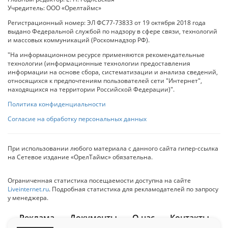
Учредитель: ООО «Орелтаймс»
Регистрационный номер: ЭЛ ФС77-73833 от 19 октября 2018 года
выдано Федеральной службой по надзору в сфере связи, технологий
и массовых коммуникаций (Роскомнадзор РФ).
"На информационном ресурсе применяются рекомендательные
технологии (информационные технологии предоставления
информации на основе сбора, систематизации и анализа сведений,
относящихся к предпочтениям пользователей сети "Интернет",
находящихся на территории Российской Федерации)".
Политика конфиденциальности
Согласие на обработку персональных данных
При использовании любого материала с данного сайта гипер-ссылка
на Сетевое издание «ОрелТаймс» обязательна.
Ограниченная статистика посещаемости доступна на сайте
Liveinternet.ru
. Подробная статистика для рекламодателей по запросу
у менеджера.
Реклама
Документы
О нас
Контакты