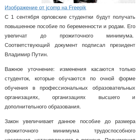
Изображение от jcomp на Freepik
С 1 сентября орловские студентки будут получать
повышенное пособие по беременности и родам. Его
увеличат до прожиточного минимума.
Соответствующий документ подписал президент
Владимир Путин.
Важное уточнение: изменения касаются только
студенток, которые обучаются по очной форме
обучения в профессиональных образовательных
организациях, организациях высшего и
дополнительного образования.
Закон увеличивает данное пособие до размера
прожиточного минимума трудоспособного