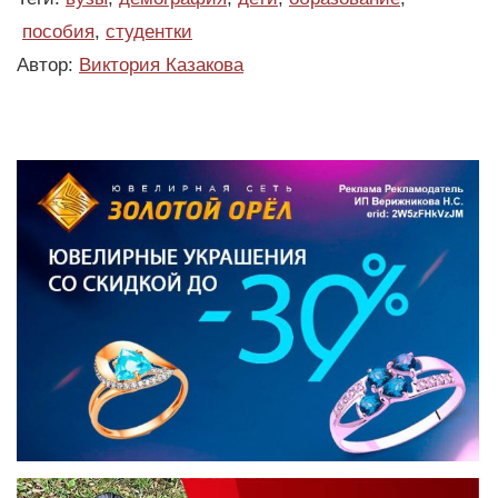
пособия
,
студентки
Автор:
Виктория Казакова