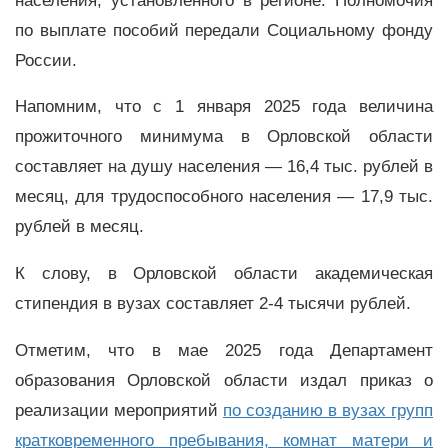
населения, установленного в регионе. Полномочия
по выплате пособий передали Социальному фонду
России.
Напомним, что с 1 января 2025 года величина
прожиточного минимума в Орловской области
составляет на душу населения — 16,4 тыс. рублей в
месяц, для трудоспособного населения — 17,9 тыс.
рублей в месяц.
К слову, в Орловской области академическая
стипендия в вузах составляет 2-4 тысячи рублей.
Отметим, что в мае 2025 года Департамент
образования Орловской области издал приказ о
реализации мероприятий
по созданию в вузах групп
кратковременного пребывания, комнат матери и